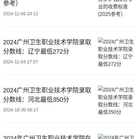
参考）
2024-11-06 23:12
2024广州卫生职业技术学院录取
分数线：辽宁最低272分
2024-11-04 17:57
2024广州卫生职业技术学院录取
分数线：河北最低350分
2024-10-30 06:17
2024年广州卫生职业技术学院在