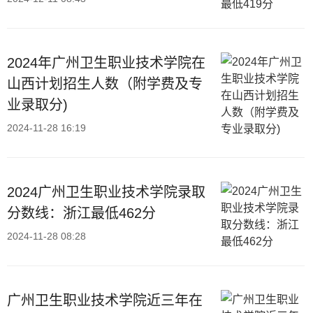
2024年广州卫生职业技术学院在
山西计划招生人数（附学费及专
业录取分)
2024-11-28 16:19
2024广州卫生职业技术学院录取
分数线：浙江最低462分
2024-11-28 08:28
广州卫生职业技术学院近三年在