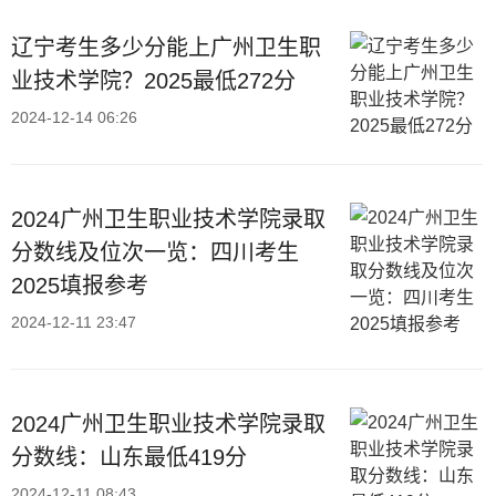
辽宁考生多少分能上广州卫生职
业技术学院？2025最低272分
2024-12-14 06:26
2024广州卫生职业技术学院录取
分数线及位次一览：四川考生
2025填报参考
2024-12-11 23:47
2024广州卫生职业技术学院录取
分数线：山东最低419分
2024-12-11 08:43