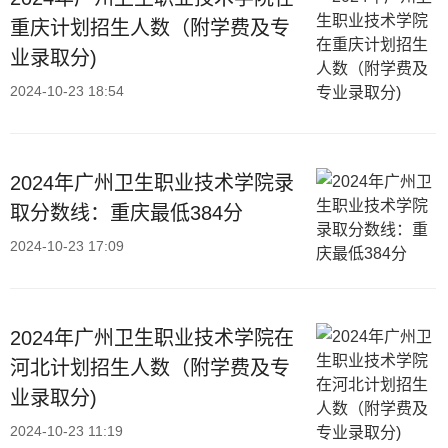
重庆计划招生人数（附学费及专
业录取分)
2024-10-23 18:54
2024年广州卫生职业技术学院录
取分数线：重庆最低384分
2024-10-23 17:09
2024年广州卫生职业技术学院在
河北计划招生人数（附学费及专
业录取分)
2024-10-23 11:19