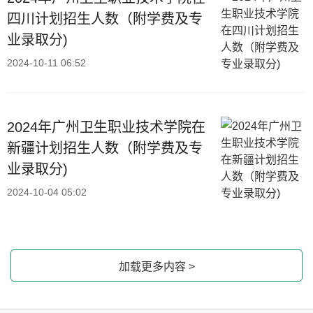
四川计划招生人数（附学费及专
业录取分)
2024-10-11 06:52
2024年广州卫生职业技术学院在
新疆计划招生人数（附学费及专
业录取分)
2024-10-04 05:02
加载更多内容 >