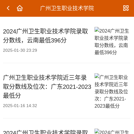
广州卫生职业技术学院
2024广州卫生职业技术学院录取
分数线，云南最低396分
2025-01-30 23:29
广州卫生职业技术学院近三年录
取分数线及位次：广东2021-2023
最低分
2025-01-16 14:32
2024广州卫生职业技术学院录取