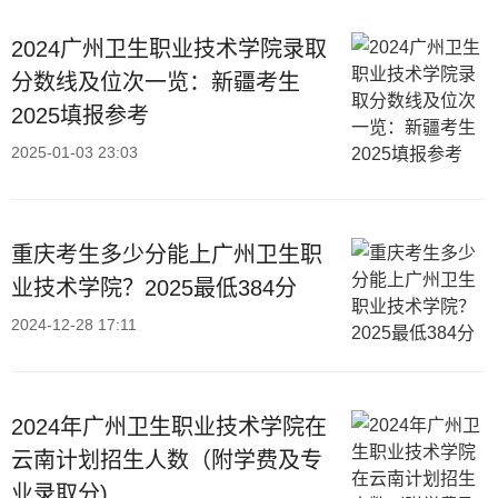
2024广州卫生职业技术学院录取
分数线及位次一览：新疆考生
2025填报参考
2025-01-03 23:03
重庆考生多少分能上广州卫生职
业技术学院？2025最低384分
2024-12-28 17:11
2024年广州卫生职业技术学院在
云南计划招生人数（附学费及专
业录取分)