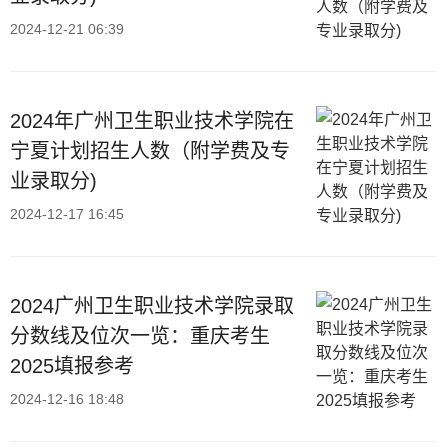
2024-12-21 06:39
2024年广州卫生职业技术学院在
宁夏计划招生人数（附学费及专
业录取分)
2024-12-17 16:45
2024广州卫生职业技术学院录取
分数线及位次一览：重庆考生
2025填报参考
2024-12-16 18:48