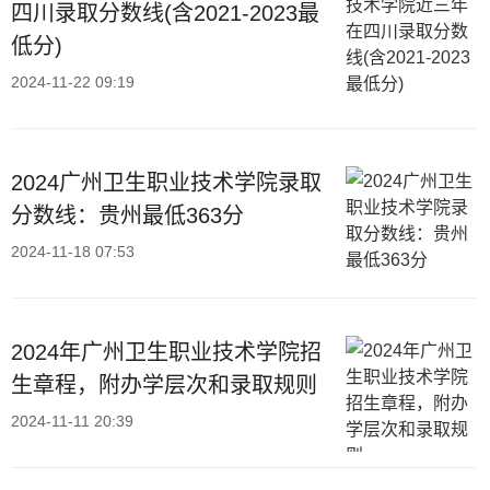
四川录取分数线(含2021-2023最
低分)
2024-11-22 09:19
2024广州卫生职业技术学院录取
分数线：贵州最低363分
2024-11-18 07:53
2024年广州卫生职业技术学院招
生章程，附办学层次和录取规则
2024-11-11 20:39