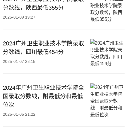
分数线，陕西最低355分
2025-01-09 19:27
2024广州卫生职业技术学院录取
分数线，四川最低454分
2025-01-07 23:15
2024年广州卫生职业技术学院全
国录取分数线，附最低分和最低
位次
2025-01-05 21:22