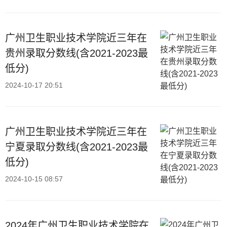
广州卫生职业技术学院近三年在
贵州录取分数线(含2021-2023最
低分)
2024-10-17 20:51
广州卫生职业技术学院近三年在
宁夏录取分数线(含2021-2023最
低分)
2024-10-15 08:57
2024年广州卫生职业技术学院在