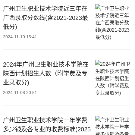
广州卫生职业技术学院近三年在
广西录取分数线(含2021-2023最
低分)
2024-11-10 15:41
2024年广州卫生职业技术学院在
陕西计划招生人数（附学费及专
业录取分)
2024-11-08 20:51
广州卫生职业技术学院一年学费
多少钱及各专业的收费标准(2025