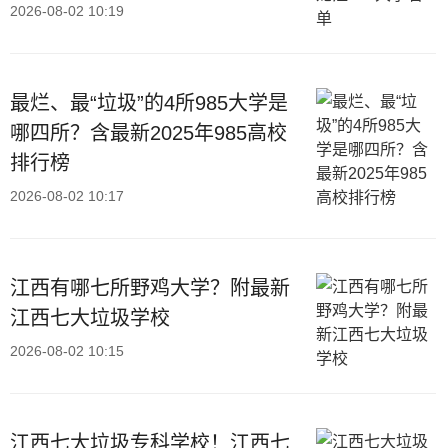
2026-08-02 10:19
最烂、最“垃圾”的4所985大学是
哪四所？含最新2025年985高校
排行榜
2026-08-02 10:17
江西有哪七所野鸡大学？附最新
江西七大垃圾学校
2026-08-02 10:15
江西七大垃圾专科学校！江西七