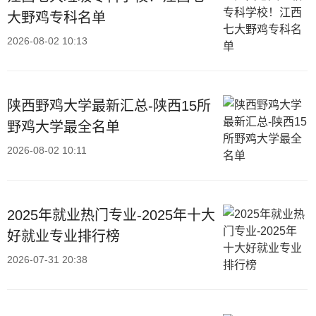
大野鸡专科名单
2026-08-02 10:13
陕西野鸡大学最新汇总-陕西15所
野鸡大学最全名单
2026-08-02 10:11
2025年就业热门专业-2025年十大
好就业专业排行榜
2026-07-31 20:38