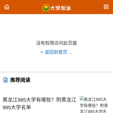
没有权限访问此页面
< 返回到首页 ...
推荐阅读
黑龙江985大学有哪些？附黑龙江
985大学名单