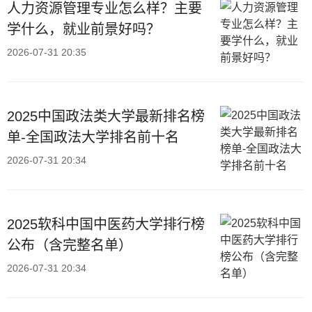
人力资源管理专业怎么样？主要
学什么，就业前景好吗？
2026-07-31 20:35
2025中国政法类大学最新排名榜
单-全国政法大学排名前十名
2026-07-31 20:34
2025软科中国中医药大学排行榜
公布（含完整名单）
2026-07-31 20:34