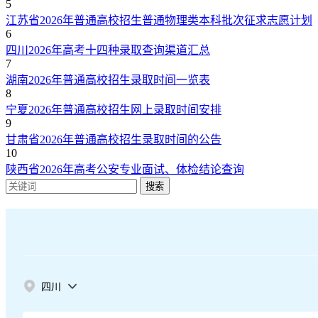
5
江苏省2026年普通高校招生普通物理类本科批次征求志愿计划
6
四川2026年高考十四种录取查询渠道汇总
7
湖南2026年普通高校招生录取时间一览表
8
宁夏2026年普通高校招生网上录取时间安排
9
甘肃省2026年普通高校招生录取时间的公告
10
陕西省2026年高考公安专业面试、体检结论查询
搜索
四川