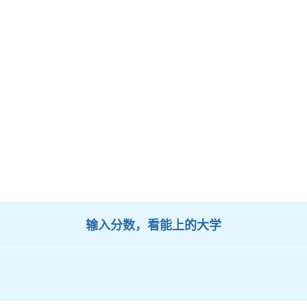
输入分数，看能上的大学