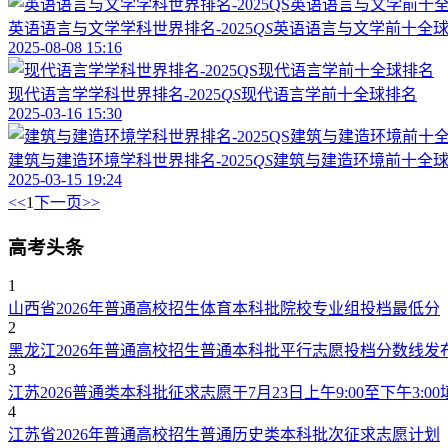
英语语言与文学学科世界排名-2025
QS
英语语言与文学前十全
2025-08-08 15:16
现代语言学学科世界排名-2025
QS
现代语言学前十全球排名
2025-03-16 15:30
建筑与建造环境学科世界排名-2025
QS
建筑与建造环境前十全
2025-03-15 19:24
<<
1
下一页
>>
高考头条
1
山西省2026年普通高校招生体育本科批院校专业组投档最低分
2
黑龙江2026年普通高校招生普通本科批平行志愿投档分数线发
3
江苏2026普通类本科批征求志愿于7月23日上午9:00至下午3:00
4
江苏省2026年普通高校招生普通历史类本科批次征求志愿计划