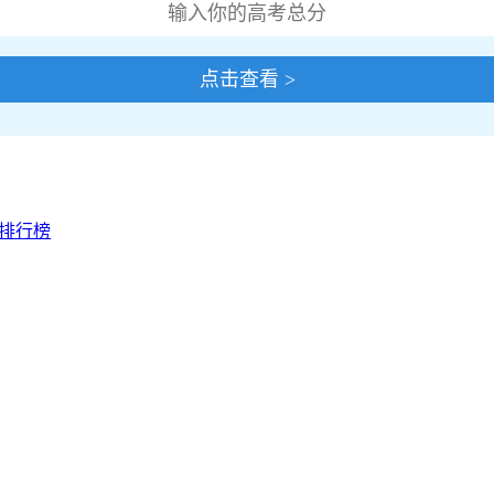
点击查看 >
校排行榜