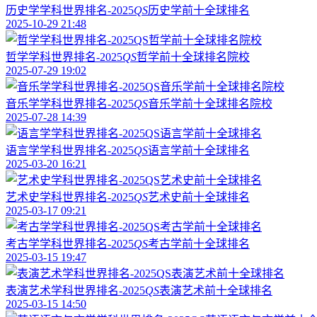
历史学学科世界排名-2025
QS
历史学前十全球排名
2025-10-29 21:48
哲学学科世界排名-2025
QS
哲学前十全球排名院校
2025-07-29 19:02
音乐学学科世界排名-2025
QS
音乐学前十全球排名院校
2025-07-28 14:39
语言学学科世界排名-2025
QS
语言学前十全球排名
2025-03-20 16:21
艺术史学科世界排名-2025
QS
艺术史前十全球排名
2025-03-17 09:21
考古学学科世界排名-2025
QS
考古学前十全球排名
2025-03-15 19:47
表演艺术学科世界排名-2025
QS
表演艺术前十全球排名
2025-03-15 14:50