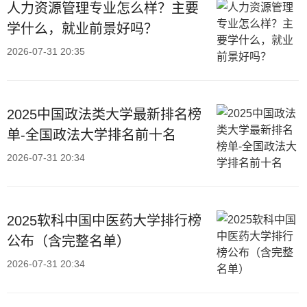
人力资源管理专业怎么样？主要
学什么，就业前景好吗？
2026-07-31 20:35
2025中国政法类大学最新排名榜
单-全国政法大学排名前十名
2026-07-31 20:34
2025软科中国中医药大学排行榜
公布（含完整名单）
2026-07-31 20:34