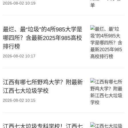
2026-08-02 10:19
最烂、最“垃圾”的4所985大学是
哪四所？含最新2025年985高校
排行榜
2026-08-02 10:17
江西有哪七所野鸡大学？附最新
江西七大垃圾学校
2026-08-02 10:15
江西七大垃圾专科学校！江西七