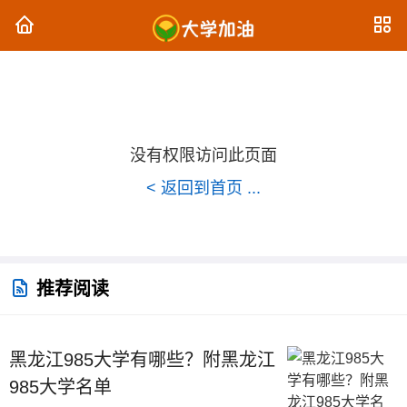
没有权限访问此页面
< 返回到首页 ...
推荐阅读
黑龙江985大学有哪些？附黑龙江
985大学名单