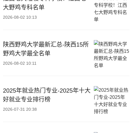
大野鸡专科名单
2026-08-02 10:13
陕西野鸡大学最新汇总-陕西15所
野鸡大学最全名单
2026-08-02 10:11
2025年就业热门专业-2025年十大
好就业专业排行榜
2026-07-31 20:38