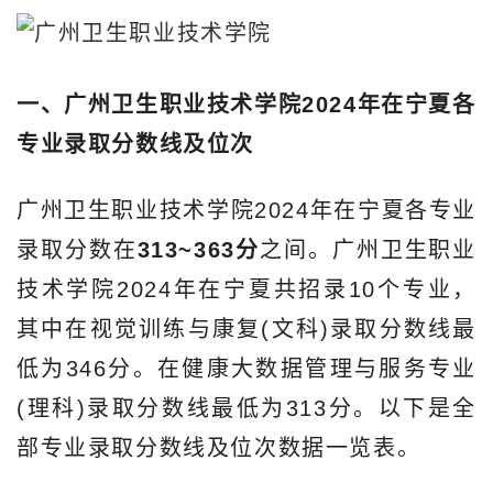
一、广州卫生职业技术学院2024年在宁夏各
专业录取分数线及位次
广州卫生职业技术学院2024年在宁夏各专业
录取分数在
313~363分
之间。广州卫生职业
技术学院2024年在宁夏共招录10个专业，
其中在视觉训练与康复(文科)录取分数线最
低为346分。在健康大数据管理与服务专业
(理科)录取分数线最低为313分。以下是全
部专业录取分数线及位次数据一览表。