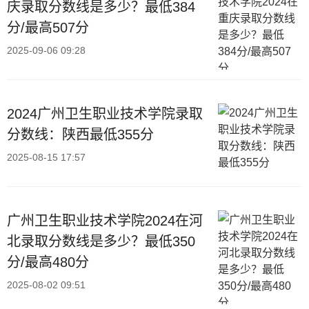
庆录取分数线是多少？最低384
分/最高507分
2025-09-06 09:28
2024广州卫生职业技术学院录取
分数线：陕西最低355分
2025-08-15 17:57
广州卫生职业技术学院2024在河
北录取分数线是多少？最低350
分/最高480分
2025-08-02 09:51