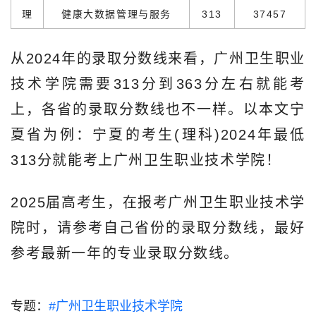
理
健康大数据管理与服务
313
37457
从2024年的录取分数线来看，广州卫生职业
技术学院需要313分到363分左右就能考
上，各省的录取分数线也不一样。以本文宁
夏省为例：宁夏的考生(理科)2024年最低
313分就能考上广州卫生职业技术学院！
2025届高考生，在报考广州卫生职业技术学
院时，请参考自己省份的录取分数线，最好
参考最新一年的专业录取分数线。
专题：
#广州卫生职业技术学院