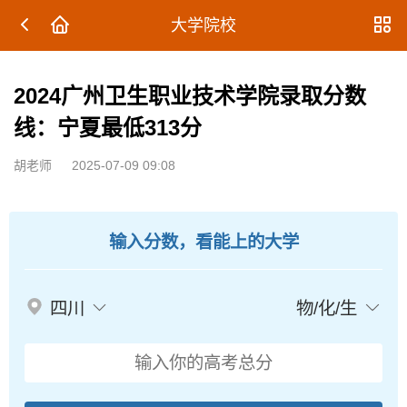
大学院校
2024广州卫生职业技术学院录取分数
线：宁夏最低313分
胡老师
2025-07-09 09:08
输入分数，看能上的大学
四川
物/化/生