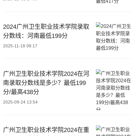
2024广州卫生职业技术学院录取
分数线：河南最低199分
2025-11-18 08:17
广州卫生职业技术学院2024在河
南录取分数线是多少？最低199
分/最高438分
2025-09-24 13:54
广州卫生职业技术学院2024在重