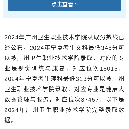
点击查看 >
2024年广州卫生职业技术学院录取分数线已
经公布，2024年宁夏考生文科最低346分可
以被广州卫生职业技术学院录取，对应的专
业是视觉训练与康复，对应位次18015。
2024年宁夏考生理科最低313分可以被广州
卫生职业技术学院录取，对应专业是健康大
数据管理与服务，对应位次37457。以下是
2024年广州卫生职业技术学院完整录取数
据。