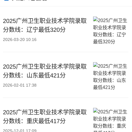
2025广州卫生职业技术学院录取
分数线：辽宁最低320分
2026-03-20 10:16
2025广州卫生职业技术学院录取
分数线：山东最低421分
2026-02-01 17:38
2025广州卫生职业技术学院录取
分数线：重庆最低417分
2025-12-01 17:09