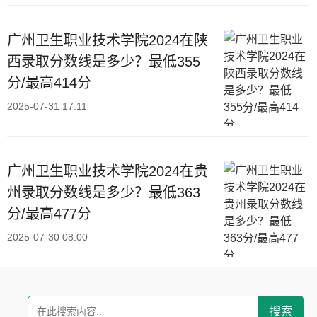
广州卫生职业技术学院2024在陕
西录取分数线是多少？最低355
分/最高414分
2025-07-31 17:11
广州卫生职业技术学院2024在贵
州录取分数线是多少？最低363
分/最高477分
2025-07-30 08:00
搜索