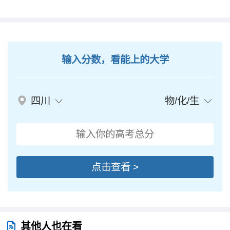
输入分数，看能上的大学
四川
物/化/生
点击查看 >
其他人也在看