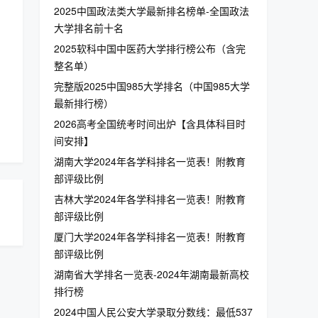
2025中国政法类大学最新排名榜单-全国政法
大学排名前十名
2025软科中国中医药大学排行榜公布（含完
整名单）
完整版2025中国985大学排名（中国985大学
最新排行榜）
2026高考全国统考时间出炉【含具体科目时
间安排】
湖南大学2024年各学科排名一览表！附教育
部评级比例
吉林大学2024年各学科排名一览表！附教育
部评级比例
厦门大学2024年各学科排名一览表！附教育
部评级比例
湖南省大学排名一览表-2024年湖南最新高校
排行榜
2024中国人民公安大学录取分数线：最低537