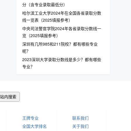
分（含专业录取最低分）
哈尔滨工业大学2024年在全国各省录取分数
线一览表（2025填报参考）
中央司法警官学院2024年各省录取分数线一
览（2025填报参考）
深圳有几所985和211院校？都有哪些专业
呢？
2023深圳大学录取分数线是多少？都有哪些
专业？
站内搜索
王牌专业
联系我们
全国大学排名
关于我们