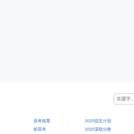
高考政策
2025招生计划
新高考
2025录取分数