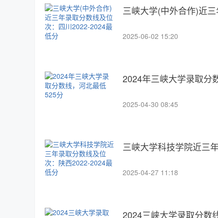
三峡大学(中外合作)近三
2025-06-02 15:20
2024年三峡大学录取分
2025-04-30 08:45
三峡大学科技学院近三年录
2025-04-27 11:18
2024三峡大学录取分数