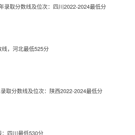
年录取分数线及位次：四川2022-2024最低分
数线，河北最低525分
取分数线及位次：陕西2022-2024最低分
线：四川最低530分