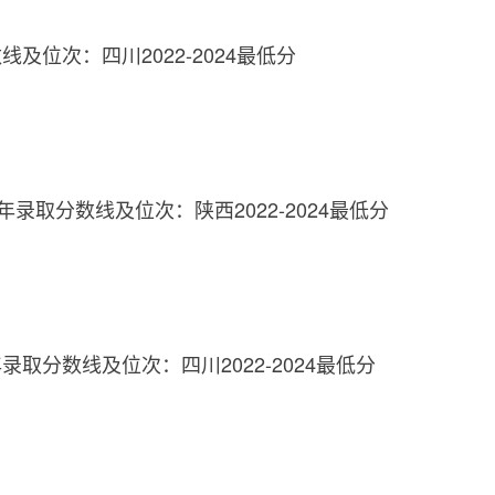
及位次：四川2022-2024最低分
年录取分数线及位次：陕西2022-2024最低分
取分数线及位次：四川2022-2024最低分