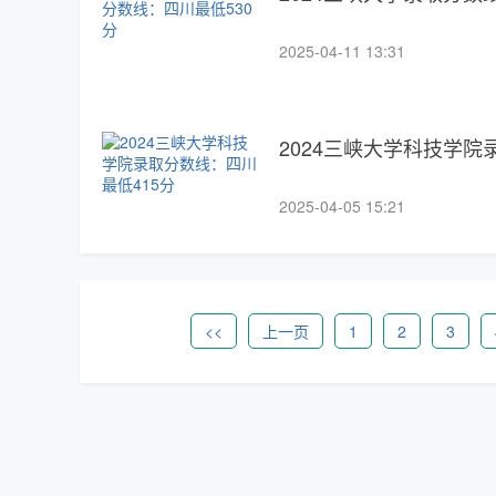
2025-04-11 13:31
2024三峡大学科技学院
2025-04-05 15:21
<<
上一页
1
2
3