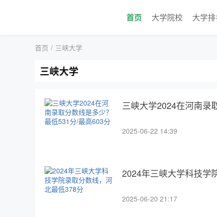
首页
大学院校
大学排
首页
/
三峡大学
三峡大学
三峡大学2024在河南录
2025-06-22 14:39
2024年三峡大学科技学
2025-06-20 21:17