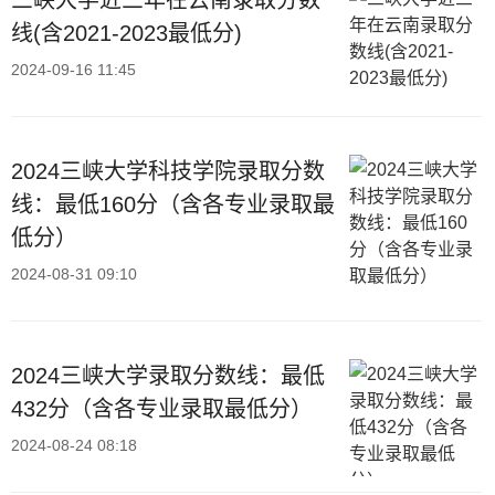
三峡大学近三年在云南录取分数
线(含2021-2023最低分)
2024-09-16 11:45
2024三峡大学科技学院录取分数
线：最低160分（含各专业录取最
低分）
2024-08-31 09:10
2024三峡大学录取分数线：最低
432分（含各专业录取最低分）
2024-08-24 08:18