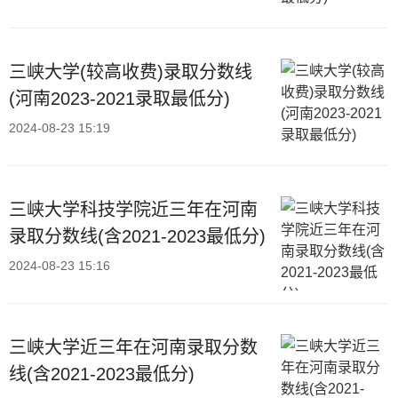
三峡大学(较高收费)录取分数线
(河南2023-2021录取最低分)
2024-08-23 15:19
三峡大学科技学院近三年在河南
录取分数线(含2021-2023最低分)
2024-08-23 15:16
三峡大学近三年在河南录取分数
线(含2021-2023最低分)