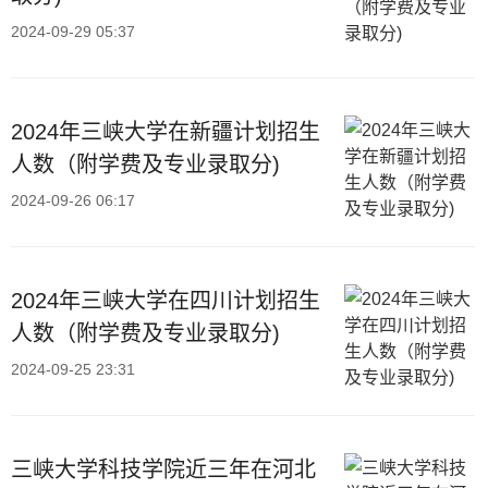
2024-09-29 05:37
2024年三峡大学在新疆计划招生
人数（附学费及专业录取分)
2024-09-26 06:17
2024年三峡大学在四川计划招生
人数（附学费及专业录取分)
2024-09-25 23:31
三峡大学科技学院近三年在河北