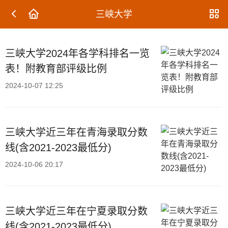
三峡大学
三峡大学2024年各学科排名一览
表！附教育部评级比例
2024-10-07 12:25
三峡大学近三年在青海录取分数
线(含2021-2023最低分)
2024-10-06 20:17
三峡大学近三年在宁夏录取分数
线(含2021-2023最低分)