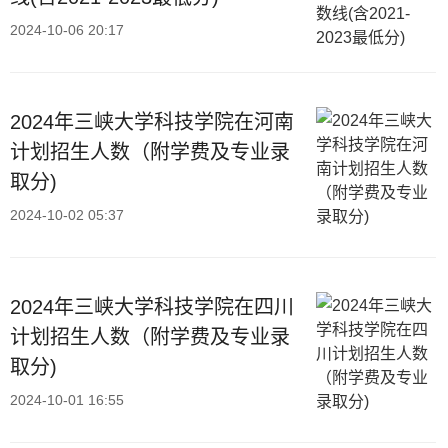
2024-10-06 20:17
2024年三峡大学科技学院在河南
计划招生人数（附学费及专业录
取分)
2024-10-02 05:37
2024年三峡大学科技学院在四川
计划招生人数（附学费及专业录
取分)
2024-10-01 16:55