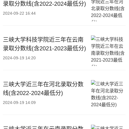
录取分数线(含2022-2024最低分)
2024-09-22 16:44
三峡大学科技学院近三年在云南
录取分数线(含2021-2023最低分)
2024-09-19 14:20
三峡大学近三年在河北录取分数
线(含2022-2024最低分)
2024-09-19 14:09