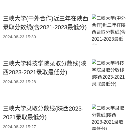
三峡大学(中外合作)近三年在陕西
录取分数线(含2021-2023最低分)
2024-08-23 15:30
三峡大学科技学院录取分数线(陕
西2023-2021录取最低分)
2024-08-23 15:28
三峡大学录取分数线(陕西2023-
2021录取最低分)
2024-08-23 15:27