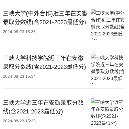
三峡大学(中外合作)近三年在安徽
录取分数线(含2021-2023最低分)
2024-08-23 15:36
三峡大学科技学院近三年在安徽
录取分数线(含2021-2023最低分)
2024-08-23 15:34
三峡大学近三年在安徽录取分数
线(含2021-2023最低分)
2024-08-23 15:33