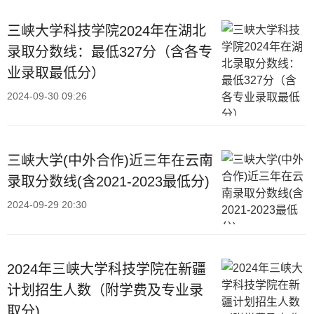
三峡大学科技学院2024年在湖北
录取分数线：最低327分（含各专
业录取最低分）
2024-09-30 09:26
三峡大学(中外合作)近三年在云南
录取分数线(含2021-2023最低分)
2024-09-29 20:30
2024年三峡大学科技学院在新疆
计划招生人数（附学费及专业录
取分)