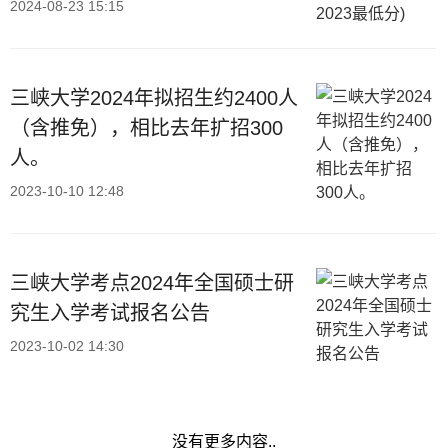
2024-08-23 15:15
三峡大学2024年拟招生约2400人
（含推免），相比去年扩招300
人。
2023-10-10 12:48
三峡大学考点2024年全国硕士研
究生入学考试报名公告
2023-10-02 14:30
没有更多内容..