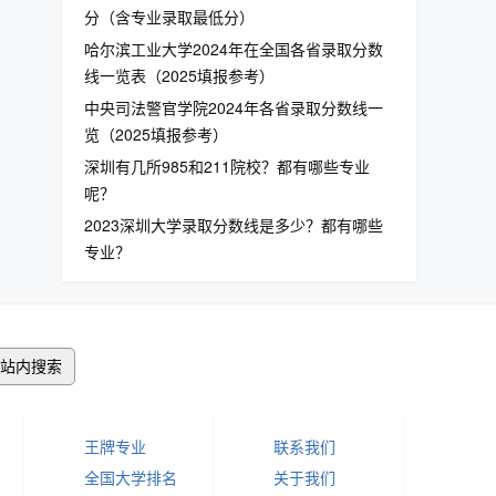
分（含专业录取最低分）
哈尔滨工业大学2024年在全国各省录取分数
线一览表（2025填报参考）
中央司法警官学院2024年各省录取分数线一
览（2025填报参考）
深圳有几所985和211院校？都有哪些专业
呢？
2023深圳大学录取分数线是多少？都有哪些
专业？
站内搜索
王牌专业
联系我们
全国大学排名
关于我们