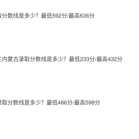
取分数线是多少？最低592分/最高636分
在内蒙古录取分数线是多少？最低233分/最高432分
录取分数线是多少？最低486分/最高598分