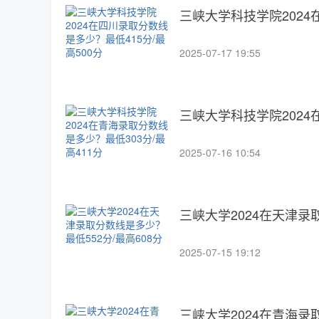
三峡大学科技学院2024
2025-07-17 19:55
三峡大学科技学院2024
2025-07-16 10:54
三峡大学2024在天津录
2025-07-15 19:12
三峡大学2024在青海录