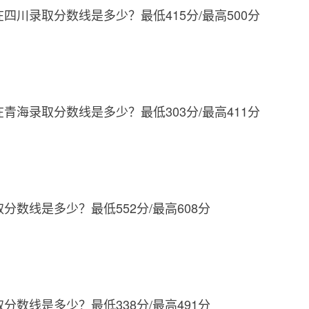
在四川录取分数线是多少？最低415分/最高500分
在青海录取分数线是多少？最低303分/最高411分
取分数线是多少？最低552分/最高608分
取分数线是多少？最低338分/最高491分