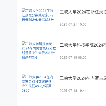
三峡大学2024在浙江录
2025-07-21 10:50
三峡大学科技学院2024
2025-07-19 08:00
三峡大学2024在内蒙古
2025-07-18 19:44