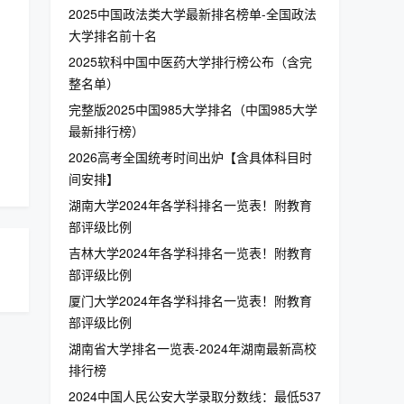
2025中国政法类大学最新排名榜单-全国政法
大学排名前十名
2025软科中国中医药大学排行榜公布（含完
整名单）
完整版2025中国985大学排名（中国985大学
最新排行榜）
2026高考全国统考时间出炉【含具体科目时
间安排】
湖南大学2024年各学科排名一览表！附教育
部评级比例
吉林大学2024年各学科排名一览表！附教育
部评级比例
厦门大学2024年各学科排名一览表！附教育
部评级比例
湖南省大学排名一览表-2024年湖南最新高校
排行榜
2024中国人民公安大学录取分数线：最低537