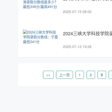
2025-07-15 08:00
2024三峡大学科技学院
2025-07-12 19:26
<<
上一页
1
2
3