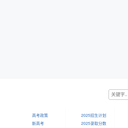
高考政策
2025招生计划
新高考
2025录取分数