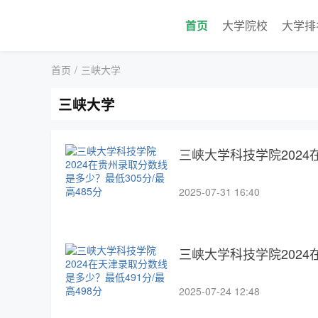
首页
大学院校
大学排
首页
/
三峡大学
三峡大学
三峡大学科技学院2024
2025-07-31 16:40
三峡大学科技学院2024
2025-07-24 12:48