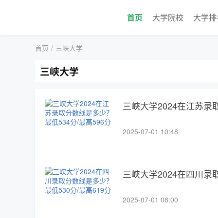
首页
大学院校
大学排
首页
/
三峡大学
三峡大学
三峡大学2024在江苏录
2025-07-01 10:48
三峡大学2024在四川录
2025-07-01 08:00