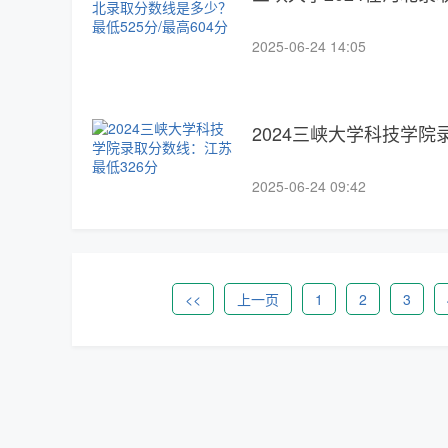
2025-06-24 14:05
2024三峡大学科技学院
2025-06-24 09:42
<<
上一页
1
2
3