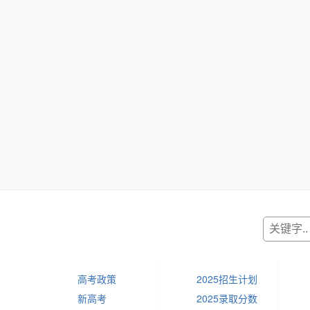
高考政策
2025招生计划
新高考
2025录取分数