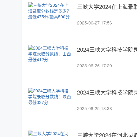
三峡大学2024在上海录
2025-06-27 17:56
2024三峡大学科技学院
2025-06-26 17:20
2024三峡大学科技学院
2025-06-25 13:38
三峡大学2024在河北录