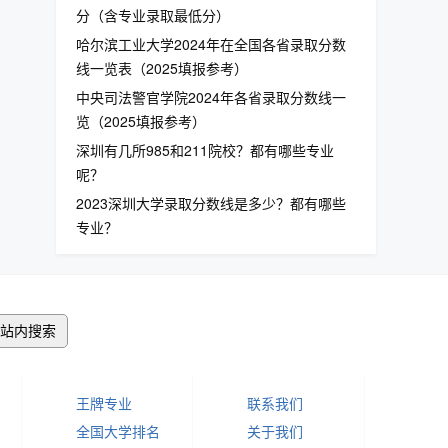
分（含专业录取最低分）
哈尔滨工业大学2024年在全国各省录取分数
线一览表（2025填报参考）
中央司法警官学院2024年各省录取分数线一
览（2025填报参考）
深圳有几所985和211院校？都有哪些专业
呢？
2023深圳大学录取分数线是多少？都有哪些
专业？
站内搜索
王牌专业
联系我们
全国大学排名
关于我们