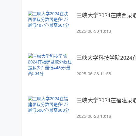
三峡大学2024在陕西录
2025-06-30 13:13
三峡大学科技学院2024
2025-06-28 11:58
三峡大学2024在福建录
2025-06-28 10:16