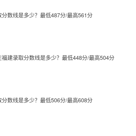
取分数线是多少？最低487分/最高561分
在福建录取分数线是多少？最低448分/最高504分
取分数线是多少？最低506分/最高608分