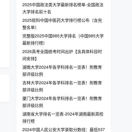
2025中国政法类大学最新排名榜单-全国政法
大学排名前十名
2025软科中国中医药大学排行榜公布（含完
整名单）
完整版2025中国985大学排名（中国985大学
最新排行榜）
2026高考全国统考时间出炉【含具体科目时
间安排】
湖南大学2024年各学科排名一览表！附教育
部评级比例
吉林大学2024年各学科排名一览表！附教育
部评级比例
厦门大学2024年各学科排名一览表！附教育
部评级比例
湖南省大学排名一览表-2024年湖南最新高校
排行榜
2024中国人民公安大学录取分数线：最低537