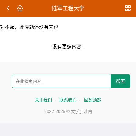
陆军工程大学
对不起，此专题还没有内容
没有更多内容..
搜索
关于我们
-
联系我们
-
回到顶部
2022-2026 © 大学加油网