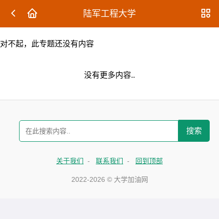
陆军工程大学
对不起，此专题还没有内容
没有更多内容..
搜索
关于我们
-
联系我们
-
回到顶部
2022-2026 © 大学加油网