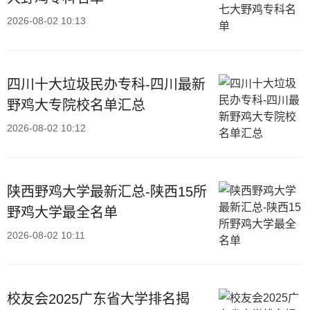
2026-08-02 10:13
四川十大垃圾民办专科-四川最新
野鸡大专院校名单汇总
2026-08-02 10:12
陕西野鸡大学最新汇总-陕西15所
野鸡大学最全名单
2026-08-02 10:11
校友会2025广东省大学排名揭