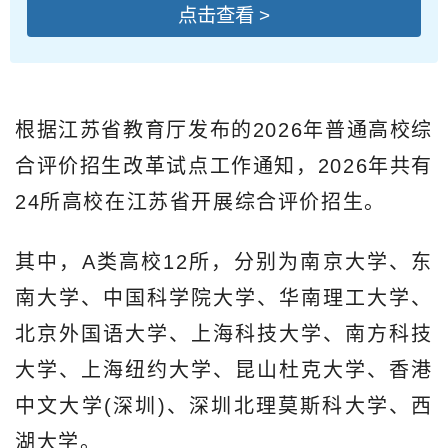
点击查看 >
根据江苏省教育厅发布的2026年普通高校综
合评价招生改革试点工作通知，2026年共有
24所高校在江苏省开展综合评价招生。
其中，A类高校12所，分别为南京大学、东
南大学、中国科学院大学、华南理工大学、
北京外国语大学、上海科技大学、南方科技
大学、上海纽约大学、昆山杜克大学、香港
中文大学(深圳)、深圳北理莫斯科大学、西
湖大学。