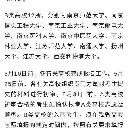
B类高校12所，分别为南京师范大学、南京
信息工程大学、南京工业大学、南京邮电大
学、南京医科大学、南京中医药大学、南京
林业大学、江苏师范大学、南通大学、扬州
大学、江苏大学、西交利物浦大学。
5月10日前，各有关高校完成报名工作。5月
25日前，各有关高校组织专门力量对考生提
交的材料进行初审。5月31日前，A类高校
初审合格的考生须确认报考A类高校志愿及
顺序。B类高校的入围考生，须在我省高考
志愿填报的规定时间内，按照有关要求填报