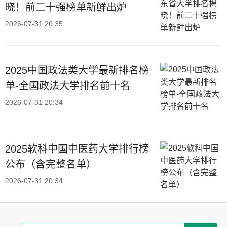
晓！前二十强榜单新鲜出炉
2026-07-31 20:35
2025中国政法类大学最新排名榜
单-全国政法大学排名前十名
2026-07-31 20:34
2025软科中国中医药大学排行榜
公布（含完整名单）
2026-07-31 20:34