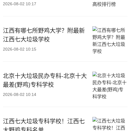
2026-08-02 10:17
江西有哪七所野鸡大学？附最新
江西七大垃圾学校
2026-08-02 10:15
北京十大垃圾民办专科-北京十大
最差(野鸡)专科学校
2026-08-02 10:14
江西七大垃圾专科学校！江西七
大野鸡专科名单