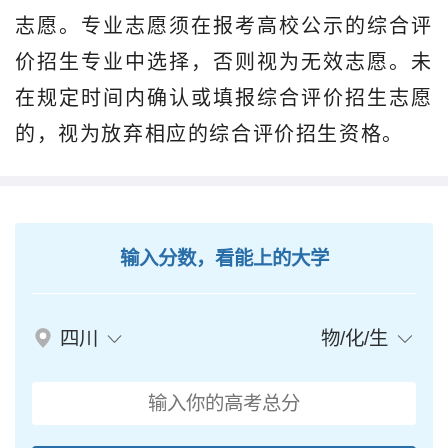
志愿。专业志愿须在报考高校公示的综合评
价招生专业中选择，否则视为无效志愿。未
在规定时间内确认或填报综合评价招生志愿
的，视为放弃相应的综合评价招生资格。
输入分数，看能上的大学
四川
物/化/生