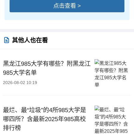
点击查看 >
其他人也在看
黑龙江985大学有哪些？附黑龙江
985大学名单
2026-08-02 10:19
最烂、最“垃圾”的4所985大学是
哪四所？含最新2025年985高校
排行榜