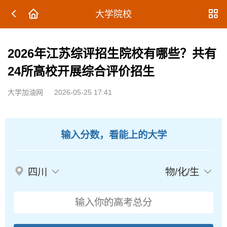
大学院校
2026年江苏综评招生院校有哪些？共有
24所高校开展综合评价招生
大学加油网
2026-05-25 17:41
输入分数，看能上的大学
四川
物/化/生