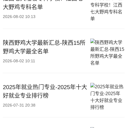
大野鸡专科名单
2026-08-02 10:13
陕西野鸡大学最新汇总-陕西15所
野鸡大学最全名单
2026-08-02 10:11
2025年就业热门专业-2025年十大
好就业专业排行榜
2026-07-31 20:38