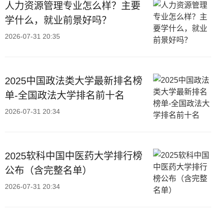
人力资源管理专业怎么样？主要
学什么，就业前景好吗？
2026-07-31 20:35
2025中国政法类大学最新排名榜
单-全国政法大学排名前十名
2026-07-31 20:34
2025软科中国中医药大学排行榜
公布（含完整名单）
2026-07-31 20:34