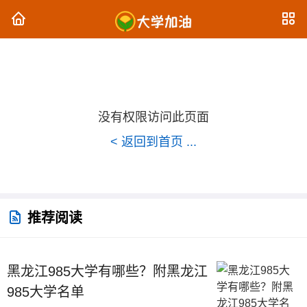
没有权限访问此页面
< 返回到首页 ...
推荐阅读
黑龙江985大学有哪些？附黑龙江
985大学名单