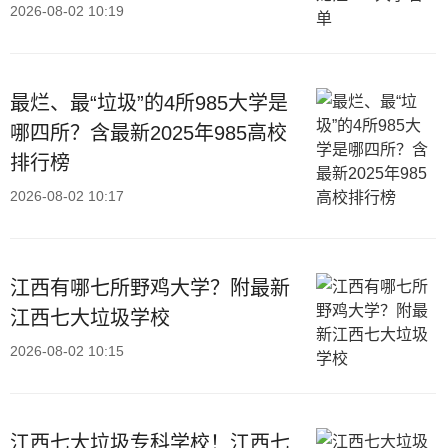
2026-08-02 10:19
最烂、最“垃圾”的4所985大学是
哪四所？含最新2025年985高校
排行榜
2026-08-02 10:17
江西有哪七所野鸡大学？附最新
江西七大垃圾学校
2026-08-02 10:15
江西七大垃圾专科学校！江西七