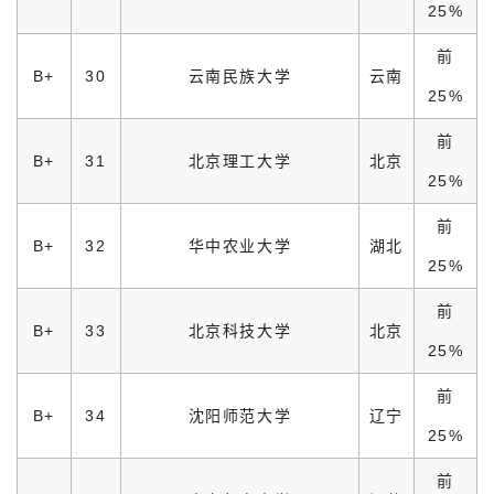
25%
前
B+
30
云南民族大学
云南
25%
前
B+
31
北京理工大学
北京
25%
前
B+
32
华中农业大学
湖北
25%
前
B+
33
北京科技大学
北京
25%
前
B+
34
沈阳师范大学
辽宁
25%
前