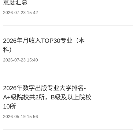
意度汇总
2026-07-23 15:42
2026年月收入TOP30专业（本
科）
2026-07-23 15:40
2026年数字出版专业大学排名-
A+级院校共2所，B级及以上院校
10所
2026-05-19 15:56