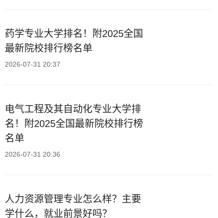
药学专业大学排名！附2025全国
最新院校排行榜名单
2026-07-31 20:37
电气工程及其自动化专业大学排
名！附2025全国最新院校排行榜
名单
2026-07-31 20:36
人力资源管理专业怎么样？主要
学什么，就业前景好吗？