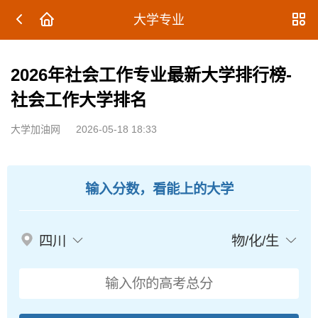
大学专业
2026年社会工作专业最新大学排行榜-
社会工作大学排名
大学加油网
2026-05-18 18:33
输入分数，看能上的大学
四川
物/化/生