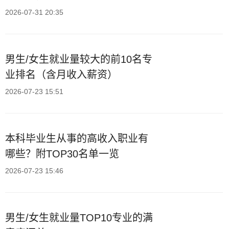
2026-07-31 20:35
男生/女生就业量较大的前10名专
业排名（含月收入薪资）
2026-07-23 15:51
本科毕业生从事的高收入职业有
哪些？附TOP30名单一览
2026-07-23 15:46
男生/女生就业量TOP10专业的满