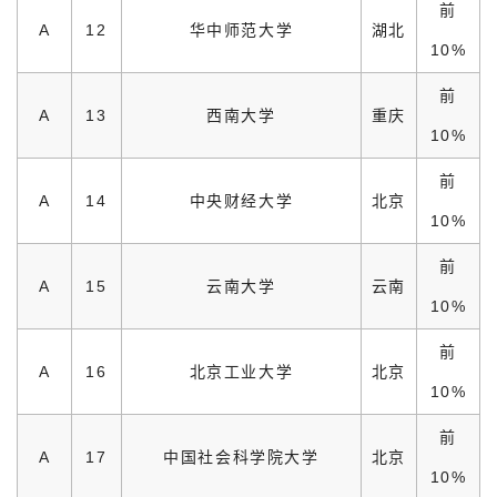
前
A
12
华中师范大学
湖北
10%
前
A
13
西南大学
重庆
10%
前
A
14
中央财经大学
北京
10%
前
A
15
云南大学
云南
10%
前
A
16
北京工业大学
北京
10%
前
A
17
中国社会科学院大学
北京
10%