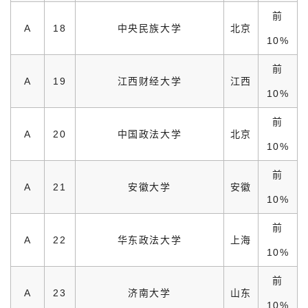
前
A
18
中央民族大学
北京
10%
前
A
19
江西财经大学
江西
10%
前
A
20
中国政法大学
北京
10%
前
A
21
安徽大学
安徽
10%
前
A
22
华东政法大学
上海
10%
前
A
23
济南大学
山东
10%