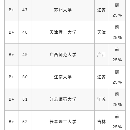
前
B+
47
苏州大学
江苏
25%
前
B+
48
天津理工大学
天津
25%
前
B+
49
广西师范大学
广西
25%
前
B+
50
江南大学
江苏
25%
前
B+
51
江苏师范大学
江苏
25%
前
B+
52
长春理工大学
吉林
25%