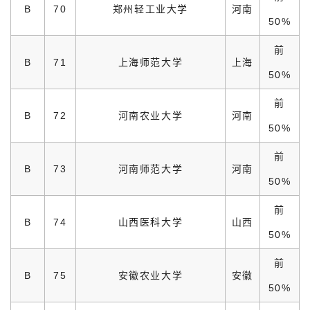
B
70
郑州轻工业大学
河南
50%
前
B
71
上海师范大学
上海
50%
前
B
72
河南农业大学
河南
50%
前
B
73
河南师范大学
河南
50%
前
B
74
山西医科大学
山西
50%
前
B
75
安徽农业大学
安徽
50%