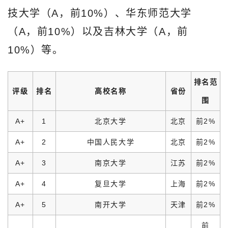
技大学（A，前10%）、华东师范大学
（A，前10%）以及吉林大学（A，前
10%）等。
排名范
评级
排名
高校名称
省份
围
A+
1
北京大学
北京
前2%
A+
2
中国人民大学
北京
前2%
A+
3
南京大学
江苏
前2%
A+
4
复旦大学
上海
前2%
A+
5
南开大学
天津
前2%
前