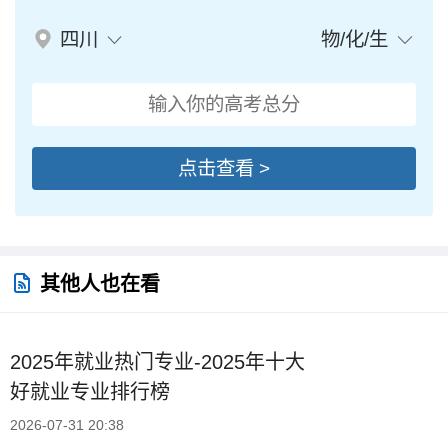
四川
物/化/生
点击查看 >
其他人也在看
2025年就业热门专业-2025年十大
好就业专业排行榜
2026-07-31 20:38