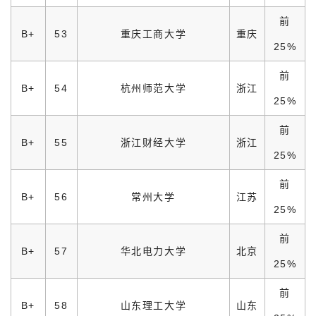
前
B+
53
重庆工商大学
重庆
25%
前
B+
54
杭州师范大学
浙江
25%
前
B+
55
浙江财经大学
浙江
25%
前
B+
56
常州大学
江苏
25%
前
B+
57
华北电力大学
北京
25%
前
B+
58
山东理工大学
山东