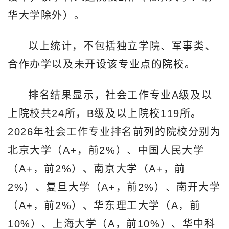
华大学除外）。
以上统计，不包括独立学院、军事类、
合作办学以及未开设该专业点的院校。
排名结果显示，社会工作专业A级及以
上院校共24所，B级及以上院校119所。
2026年社会工作专业排名前列的院校分别为
北京大学（A+，前2%）、中国人民大学
（A+，前2%）、南京大学（A+，前
2%）、复旦大学（A+，前2%）、南开大学
（A+，前2%）、华东理工大学（A，前
10%）、上海大学（A，前10%）、华中科