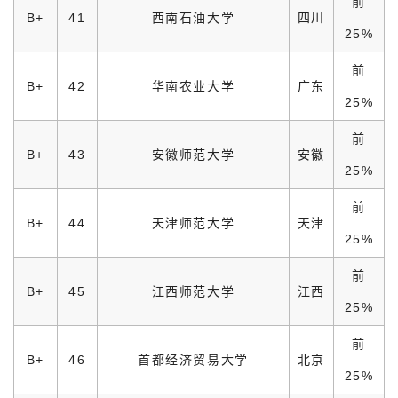
前
B+
41
西南石油大学
四川
25%
前
B+
42
华南农业大学
广东
25%
前
B+
43
安徽师范大学
安徽
25%
前
B+
44
天津师范大学
天津
25%
前
B+
45
江西师范大学
江西
25%
前
B+
46
首都经济贸易大学
北京
25%