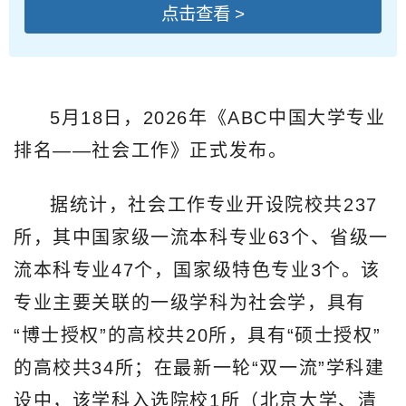
点击查看 >
5月18日，2026年《ABC中国大学专业
排名——社会工作》正式发布。
据统计，社会工作专业开设院校共237
所，其中国家级一流本科专业63个、省级一
流本科专业47个，国家级特色专业3个。该
专业主要关联的一级学科为社会学，具有
“博士授权”的高校共20所，具有“硕士授权”
的高校共34所；在最新一轮“双一流”学科建
设中，该学科入选院校1所（北京大学、清