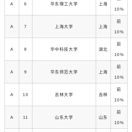
A
6
华东理工大学
上海
10%
前
A
7
上海大学
上海
10%
前
A
8
华中科技大学
湖北
10%
前
A
9
华东师范大学
上海
10%
前
A
10
吉林大学
吉林
10%
前
A
11
山东大学
山东
10%