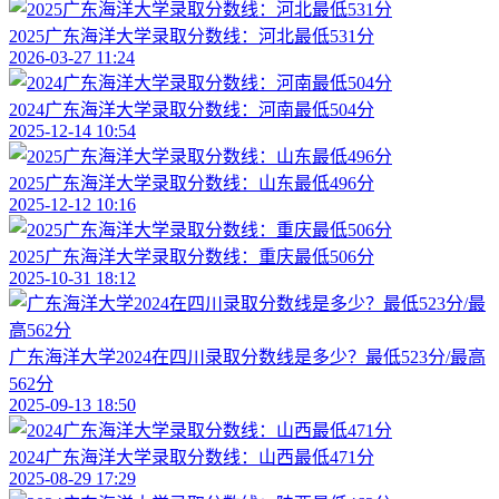
2025广东海洋大学录取分数线：河北最低531分
2026-03-27 11:24
2024广东海洋大学录取分数线：河南最低504分
2025-12-14 10:54
2025广东海洋大学录取分数线：山东最低496分
2025-12-12 10:16
2025广东海洋大学录取分数线：重庆最低506分
2025-10-31 18:12
广东海洋大学2024在四川录取分数线是多少？最低523分/最高
562分
2025-09-13 18:50
2024广东海洋大学录取分数线：山西最低471分
2025-08-29 17:29