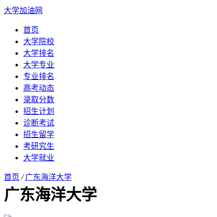
大学加油网
首页
大学院校
大学排名
大学专业
专业排名
高考动态
录取分数
招生计划
诊断考试
招生留学
考研究生
大学就业
首页
/
广东海洋大学
广东海洋大学