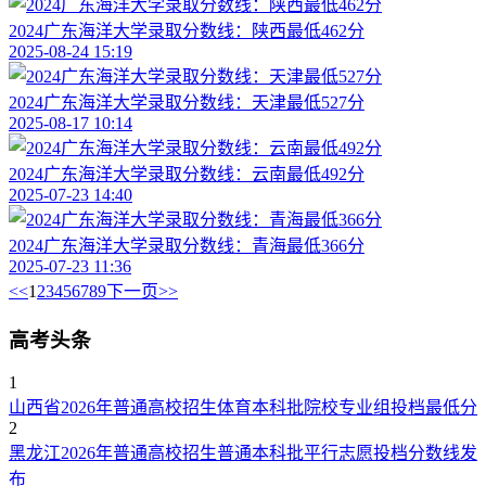
2024广东海洋大学录取分数线：陕西最低462分
2025-08-24 15:19
2024广东海洋大学录取分数线：天津最低527分
2025-08-17 10:14
2024广东海洋大学录取分数线：云南最低492分
2025-07-23 14:40
2024广东海洋大学录取分数线：青海最低366分
2025-07-23 11:36
<<
1
2
3
4
5
6
7
8
9
下一页
>>
高考头条
1
山西省2026年普通高校招生体育本科批院校专业组投档最低分
2
黑龙江2026年普通高校招生普通本科批平行志愿投档分数线发
布