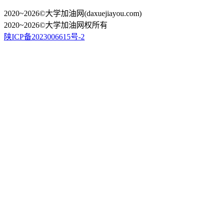
2020~2026©大学加油网(daxuejiayou.com)
2020~2026©大学加油网权所有
陕ICP备2023006615号-2