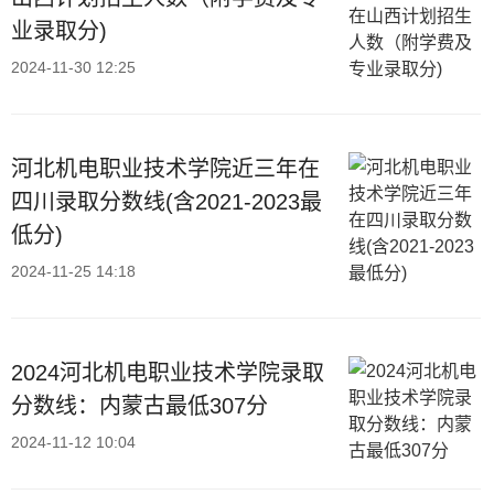
业录取分)
2024-11-30 12:25
河北机电职业技术学院近三年在
四川录取分数线(含2021-2023最
低分)
2024-11-25 14:18
2024河北机电职业技术学院录取
分数线：内蒙古最低307分
2024-11-12 10:04