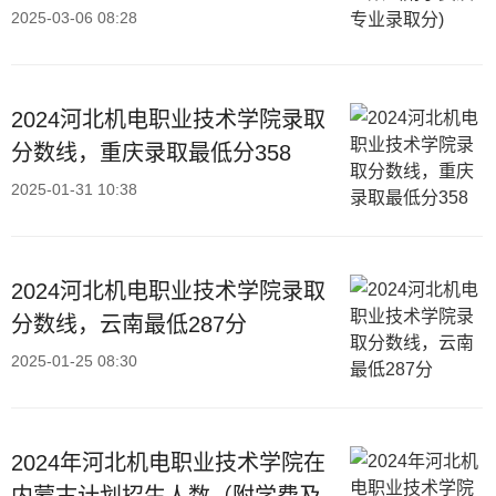
2025-03-06 08:28
2024河北机电职业技术学院录取
分数线，重庆录取最低分358
2025-01-31 10:38
2024河北机电职业技术学院录取
分数线，云南最低287分
2025-01-25 08:30
2024年河北机电职业技术学院在