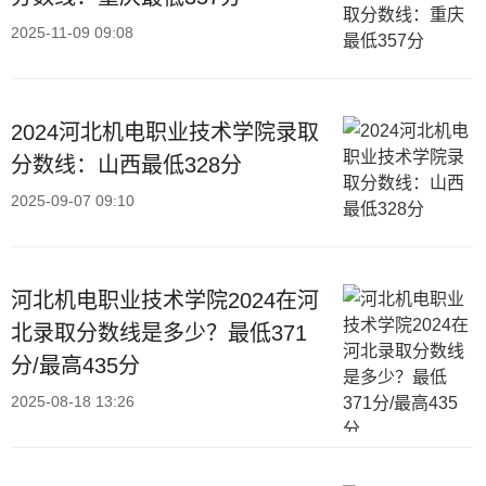
2025-11-09 09:08
2024河北机电职业技术学院录取
分数线：山西最低328分
2025-09-07 09:10
河北机电职业技术学院2024在河
北录取分数线是多少？最低371
分/最高435分
2025-08-18 13:26