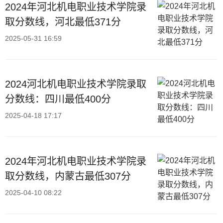
2024年河北机电职业技术学院录
取分数线，河北最低371分
2025-05-31 16:59
2024河北机电职业技术学院录取
分数线：四川最低400分
2025-04-18 17:17
2024年河北机电职业技术学院录
取分数线，内蒙古最低307分
2025-04-10 08:22