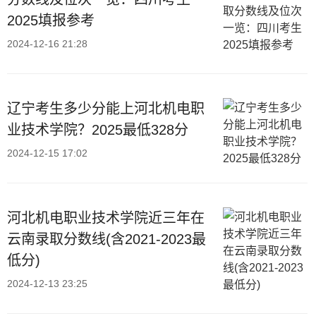
2025填报参考
2024-12-16 21:28
辽宁考生多少分能上河北机电职
业技术学院？2025最低328分
2024-12-15 17:02
河北机电职业技术学院近三年在
云南录取分数线(含2021-2023最
低分)
2024-12-13 23:25