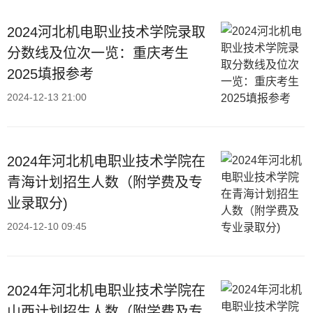
2024河北机电职业技术学院录取
分数线及位次一览：重庆考生
2025填报参考
2024-12-13 21:00
2024年河北机电职业技术学院在
青海计划招生人数（附学费及专
业录取分)
2024-12-10 09:45
2024年河北机电职业技术学院在
山西计划招生人数（附学费及专