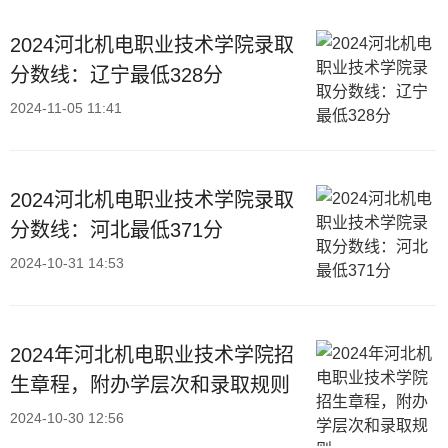
2024河北机电职业技术学院录取
分数线：辽宁最低328分
2024-11-05 11:41
2024河北机电职业技术学院录取
分数线：河北最低371分
2024-10-31 14:53
2024年河北机电职业技术学院招
生章程，附办学层次和录取规则
2024-10-30 12:56