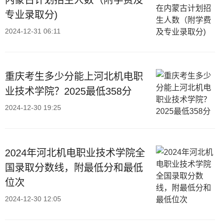
内蒙古计划招生人数（附学费及
专业录取分)
2024-12-31 06:11
重庆考生多少分能上河北机电职
业技术学院？2025最低358分
2024-12-30 19:25
2024年河北机电职业技术学院全
国录取分数线，附最低分和最低
位次
2024-12-30 12:05