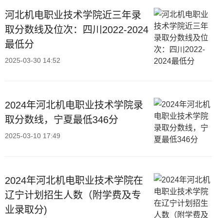
河北机电职业技术学院近三年录
取分数线及位次：四川2022-2024
最低分
2025-03-30 14:52
2024年河北机电职业技术学院录
取分数线，宁夏最低346分
2025-03-10 17:49
2024年河北机电职业技术学院在
辽宁计划招生人数（附学费及专
业录取分)