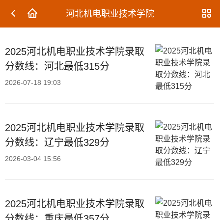
河北机电职业技术学院
2025河北机电职业技术学院录取
分数线：河北最低315分
2026-07-18 19:03
2025河北机电职业技术学院录取
分数线：辽宁最低329分
2026-03-04 15:56
2025河北机电职业技术学院录取
分数线：重庆最低357分