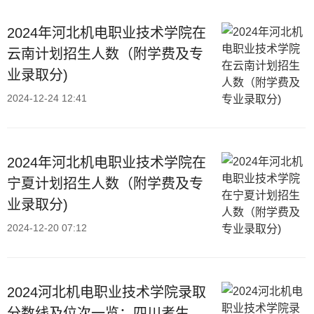
2024年河北机电职业技术学院在
云南计划招生人数（附学费及专
业录取分)
2024-12-24 12:41
2024年河北机电职业技术学院在
宁夏计划招生人数（附学费及专
业录取分)
2024-12-20 07:12
2024河北机电职业技术学院录取
分数线及位次一览：四川考生