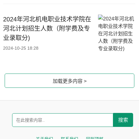
2024年河北机电职业技术学院在
河北计划招生人数（附学费及专
业录取分)
2024-10-25 18:28
加载更多内容 >
搜索