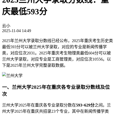
庆最低593分
云小
2025-11-04 14:49
2025年兰州大学录取分数线已经公布，2025年重庆考生历史类
最低593分可以被兰州大学录取，对应的专业是新闻传播学
类，对应位次2031。2025年重庆考生物理类最低604分可以被
兰州大学录取，对应专业是工商管理类，对应位次10556。以
下是2025年兰州大学完整录取数据。
一、兰州大学2025年在重庆各专业录取分数线及位
次
兰州大学2025年在重庆各专业录取分数在
593~629分
之间。兰
州大学2025年在重庆共招录23个专业，其中在新闻传播学类