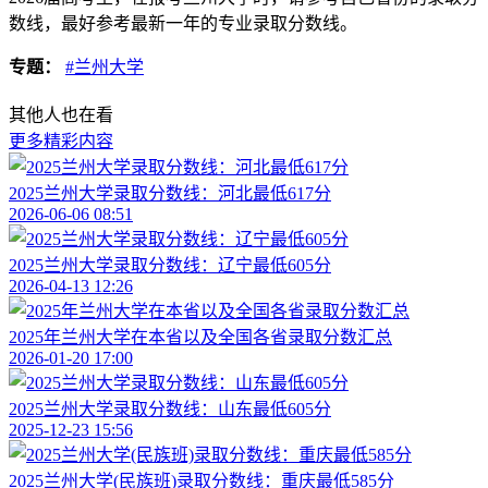
数线，最好参考最新一年的专业录取分数线。
专题：
#兰州大学
其他人也在看
更多精彩内容
2025兰州大学录取分数线：河北最低617分
2026-06-06 08:51
2025兰州大学录取分数线：辽宁最低605分
2026-04-13 12:26
2025年兰州大学在本省以及全国各省录取分数汇总
2026-01-20 17:00
2025兰州大学录取分数线：山东最低605分
2025-12-23 15:56
2025兰州大学(民族班)录取分数线：重庆最低585分