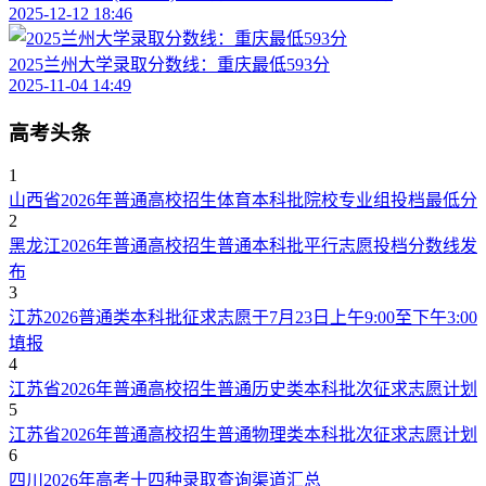
2025-12-12 18:46
2025兰州大学录取分数线：重庆最低593分
2025-11-04 14:49
高考头条
1
山西省2026年普通高校招生体育本科批院校专业组投档最低分
2
黑龙江2026年普通高校招生普通本科批平行志愿投档分数线发
布
3
江苏2026普通类本科批征求志愿于7月23日上午9:00至下午3:00
填报
4
江苏省2026年普通高校招生普通历史类本科批次征求志愿计划
5
江苏省2026年普通高校招生普通物理类本科批次征求志愿计划
6
四川2026年高考十四种录取查询渠道汇总