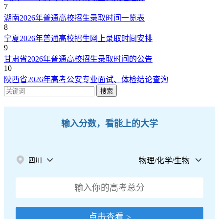
7
湖南2026年普通高校招生录取时间一览表
8
宁夏2026年普通高校招生网上录取时间安排
9
甘肃省2026年普通高校招生录取时间的公告
10
陕西省2026年高考公安专业面试、体检结论查询
搜索
输入分数，看能上的大学
物理/化学/生物
四川
点击查看 >