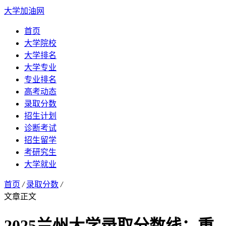
大学加油网
首页
大学院校
大学排名
大学专业
专业排名
高考动态
录取分数
招生计划
诊断考试
招生留学
考研究生
大学就业
首页
/
录取分数
/
文章正文
2025兰州大学录取分数线：重