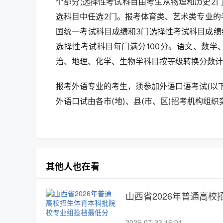
个部分;选择性考试科目由考生从物理和历史2
选科目中任选2门。报考体育类、艺术类专业的
国统一考试科目成绩和3门选择性考试科目成绩组
选择性考试科目每门满分100分。语文、数学
治、地理、化学、生物学科目按等级转换分数计
报考外语专业的考生，须参加外语口语考试(以下
外语口试由各市(地)、县(市、区)招考机构组织
其他人也在看
山西省2026年普通高
2026-07-23 16:01