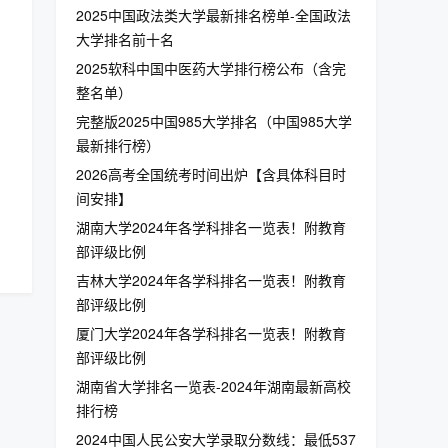
2025中国政法类大学最新排名榜单-全国政法
大学排名前十名
2025软科中国中医药大学排行榜公布（含完
整名单）
完整版2025中国985大学排名（中国985大学
最新排行榜）
2026高考全国统考时间出炉【含具体科目时
间安排】
湖南大学2024年各学科排名一览表！附教育
部评级比例
吉林大学2024年各学科排名一览表！附教育
部评级比例
厦门大学2024年各学科排名一览表！附教育
部评级比例
湖南省大学排名一览表-2024年湖南最新高校
排行榜
2024中国人民公安大学录取分数线：最低537