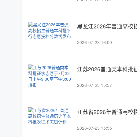
黑龙江2026年普通高
2026-07-23 16:00
江苏2026普通类本科批征
2026-07-23 15:57
江苏省2026年普通高
2026-07-23 15:55