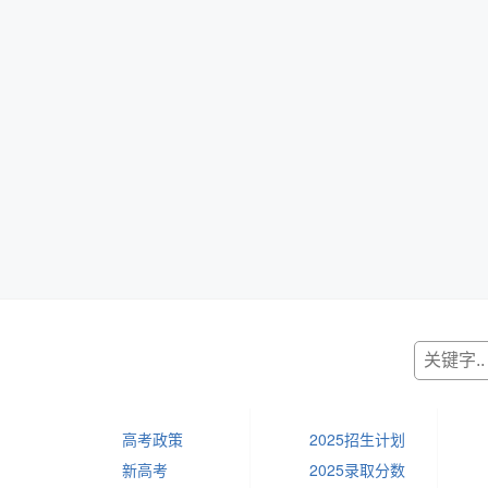
高考政策
2025招生计划
新高考
2025录取分数