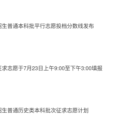
校招生普通本科批平行志愿投档分数线发布
求志愿于7月23日上午9:00至下午3:00填报
校招生普通历史类本科批次征求志愿计划