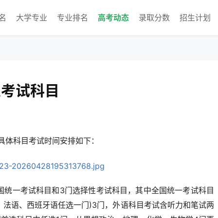
名
大学专业
专业排名
高考动态
录取分数
招生计划
及考试科目
，具体科目考试时间安排如下：
门全国统一考试科目和3门选择性考试科目，其中全国统一考试科目
、法语、西班牙语任选一门)3门，外语科目考试含听力和笔试两