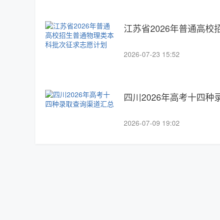
江苏省2026年普通高
2026-07-23 15:52
四川2026年高考十四
2026-07-09 19:02