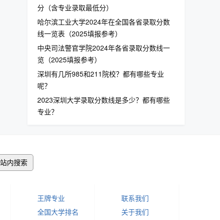
分（含专业录取最低分）
哈尔滨工业大学2024年在全国各省录取分数
线一览表（2025填报参考）
中央司法警官学院2024年各省录取分数线一
览（2025填报参考）
深圳有几所985和211院校？都有哪些专业
呢？
2023深圳大学录取分数线是多少？都有哪些
专业？
站内搜索
王牌专业
联系我们
全国大学排名
关于我们