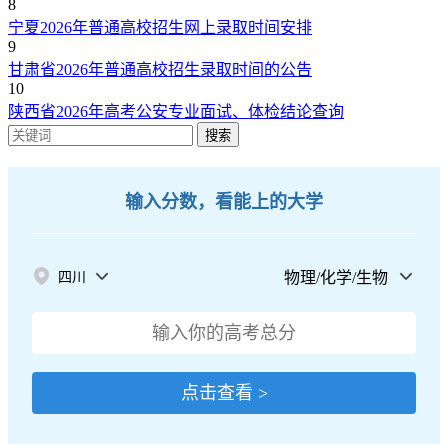
8
宁夏2026年普通高校招生网上录取时间安排
9
甘肃省2026年普通高校招生录取时间的公告
10
陕西省2026年高考公安专业面试、体检结论查询
搜索
输入分数，看能上的大学
物理/化学/生物
四川
点击查看 >