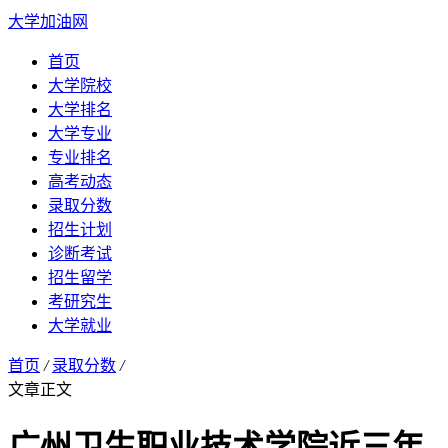
大学加油网
首页
大学院校
大学排名
大学专业
专业排名
高考动态
录取分数
招生计划
诊断考试
招生留学
考研究生
大学就业
首页
/
录取分数
/
文章正文
广州卫生职业技术学院近三年