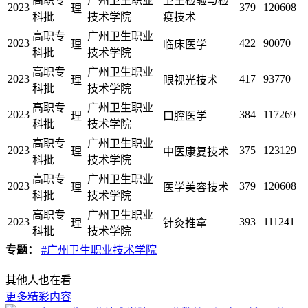
高职专
广州卫生职业
卫生检验与检
2023
379
120608
理
科批
技术学院
疫技术
高职专
广州卫生职业
2023
422
90070
理
临床医学
科批
技术学院
高职专
广州卫生职业
2023
417
93770
理
眼视光技术
科批
技术学院
高职专
广州卫生职业
2023
384
117269
理
口腔医学
科批
技术学院
高职专
广州卫生职业
2023
375
123129
理
中医康复技术
科批
技术学院
高职专
广州卫生职业
2023
379
120608
理
医学美容技术
科批
技术学院
高职专
广州卫生职业
2023
393
111241
理
针灸推拿
科批
技术学院
专题：
#广州卫生职业技术学院
其他人也在看
更多精彩内容