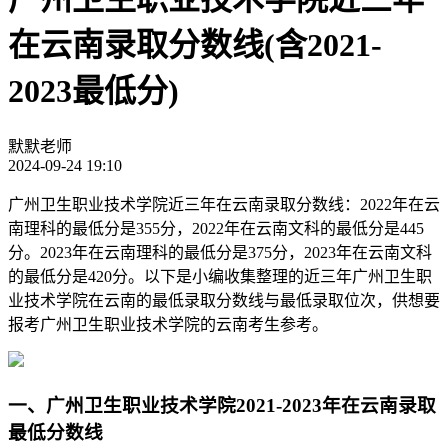
在云南录取分数线(含2021-
2023最低分)
默默老师
2024-09-24 19:10
广州卫生职业技术学院近三年在云南录取分数线：2022年在云
南理科的最低分是355分，2022年在云南文科的最低分是445
分。2023年在云南理科的最低分是375分，2023年在云南文科
的最低分是420分。以下是小编收集整理的近三年广州卫生职
业技术学院在云南的最低录取分数线与最低录取位次，供想要
报考广州卫生职业技术学院的云南考生参考。
一、广州卫生职业技术学院2021-2023年在云南录取
最低分数线