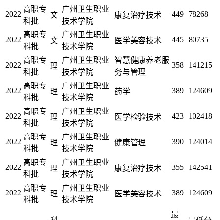
高职专
广州卫生职业
2022
449
78268
文
康复治疗技术
科批
技术学院
高职专
广州卫生职业
2022
445
80735
文
医学美容技术
科批
技术学院
高职专
广州卫生职业
智慧健康养老服
2022
358
141215
理
科批
技术学院
务与管理
高职专
广州卫生职业
2022
389
124609
理
药学
科批
技术学院
高职专
广州卫生职业
2022
423
102418
理
医学检验技术
科批
技术学院
高职专
广州卫生职业
2022
390
124014
理
健康管理
科批
技术学院
高职专
广州卫生职业
2022
355
142541
理
康复治疗技术
科批
技术学院
高职专
广州卫生职业
2022
389
124609
理
医学美容技术
科批
技术学院
最