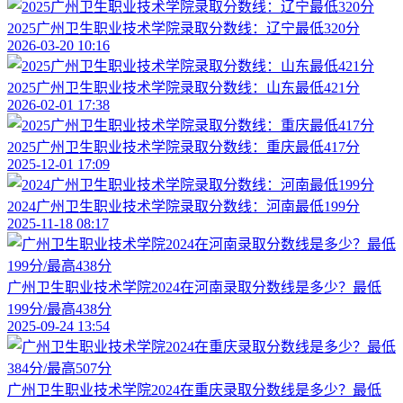
2025广州卫生职业技术学院录取分数线：辽宁最低320分
2026-03-20 10:16
2025广州卫生职业技术学院录取分数线：山东最低421分
2026-02-01 17:38
2025广州卫生职业技术学院录取分数线：重庆最低417分
2025-12-01 17:09
2024广州卫生职业技术学院录取分数线：河南最低199分
2025-11-18 08:17
广州卫生职业技术学院2024在河南录取分数线是多少？最低
199分/最高438分
2025-09-24 13:54
广州卫生职业技术学院2024在重庆录取分数线是多少？最低