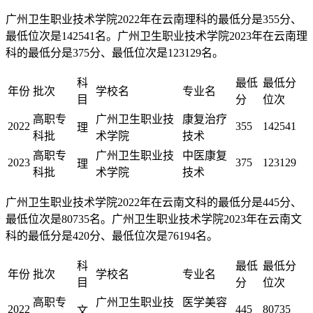
广州卫生职业技术学院2022年在云南理科的最低分是355分、
最低位次是142541名。广州卫生职业技术学院2023年在云南理
科的最低分是375分、最低位次是123129名。
科
最低
最低分
年份
批次
学校名
专业名
目
分
位次
高职专
广州卫生职业技
康复治疗
2022
355
142541
理
科批
术学院
技术
高职专
广州卫生职业技
中医康复
2023
375
123129
理
科批
术学院
技术
广州卫生职业技术学院2022年在云南文科的最低分是445分、
最低位次是80735名。广州卫生职业技术学院2023年在云南文
科的最低分是420分、最低位次是76194名。
科
最低
最低分
年份
批次
学校名
专业名
目
分
位次
高职专
广州卫生职业技
医学美容
2022
445
80735
文