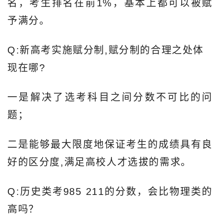
名，考生排名在前1%，基本上都可以被赋
予满分。
Q:新高考实施赋分制,赋分制的合理之处体
现在哪?
一是解决了选考科目之间分数不可比的问
题；
二是能够最大限度地保证考生的成绩具有良
好的区分度,满足高校人才选拔的需求。
Q:历史类考985 211的分数，会比物理类的
高吗？