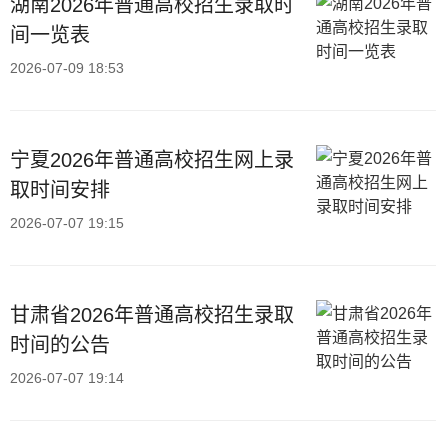
湖南2026年普通高校招生录取时
间一览表
2026-07-09 18:53
宁夏2026年普通高校招生网上录
取时间安排
2026-07-07 19:15
甘肃省2026年普通高校招生录取
时间的公告
2026-07-07 19:14