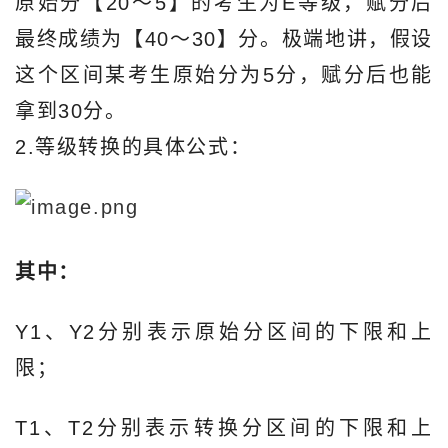
原始分【20～5】的考生为E等级，赋分后
最终成绩为【40～30】分。极端地讲，假设
这个区间某考生原始分为5分，赋分后也能
拿到30分。
2.等级转换的具体公式：
其中：
Y1、Y2分别表示原始分区间的下限和上
限；
T1、T2分别表示转换分区间的下限和上