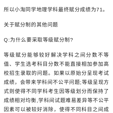
所以小淘同学地理学科最终赋分成绩为71。
关于赋分制的其他问题
Q:为什么要采取等级赋分制?
等级赋分能够较好解决学科之间分数不等
值、学生选考科目分数不能直接相加参加高
校招生录取的问题。如果以原始分呈现考试
成绩，会带来学科间不公平问题;等级呈现方
式则使得不同学科考生因等级划分而保持了
成绩相对均衡,学科间试题难易差异等不公平
因素可以被较好消除，使得不同科目之间成