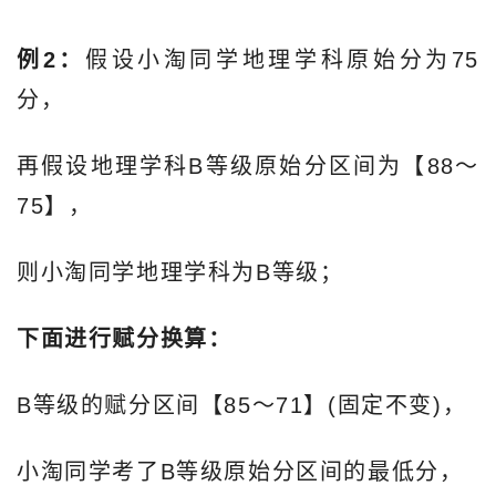
例2：
假设小淘同学地理学科原始分为75
分，
再假设地理学科B等级原始分区间为【88～
75】，
则小淘同学地理学科为B等级；
下面进行赋分换算：
B等级的赋分区间【85～71】(固定不变)，
小淘同学考了B等级原始分区间的最低分，