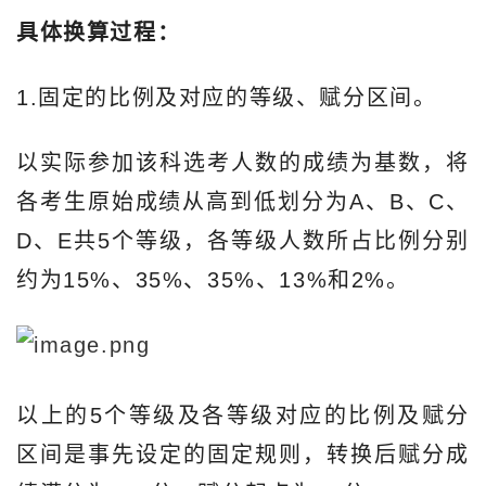
具体换算过程：
1.固定的比例及对应的等级、赋分区间。
以实际参加该科选考人数的成绩为基数，将
各考生原始成绩从高到低划分为A、B、C、
D、E共5个等级，各等级人数所占比例分别
约为15%、35%、35%、13%和2%。
以上的5个等级及各等级对应的比例及赋分
区间是事先设定的固定规则，转换后赋分成