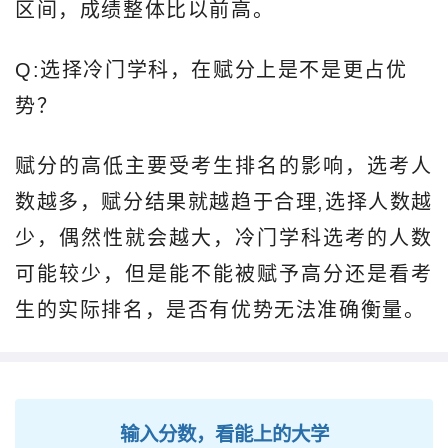
区间，成绩整体比以前高。
Q:选择冷门学科，在赋分上是不是更占优
势？
赋分的高低主要受考生排名的影响，选考人
数越多，赋分结果就越趋于合理,选择人数越
少，偶然性就会越大，冷门学科选考的人数
可能较少，但是能不能被赋予高分还是看考
生的实际排名，是否有优势无法准确衡量。
输入分数，看能上的大学