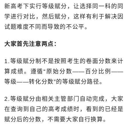
新高考下实行等级赋分，让选择同一科的同
学进行对比，然后赋分，这样有利于解决因
试题难度不同而导致的不公平。
大家首先注意两点：
1.等级赋分制不是按照考生的卷面分数来计
算成绩。遵循“原始分数——百分比例——
等级——转化分数”的等级赋分路径。
2.等级赋分由相关主管部门自动完成，大家
在查询到自己的高考成绩时，看到的已经是
赋分后的分数，不需要大家自行换算。