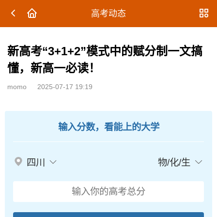
高考动态
新高考“3+1+2”模式中的赋分制一文搞
懂，新高一必读！
momo
2025-07-17 19:19
输入分数，看能上的大学
四川
物/化/生