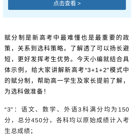
点击查看 >
赋分制是新高考中最难懂也是最重要的政
策，关系到选科策略。了解透了可以扬长避
短，更好发挥考生优势。今天小编就结合具
体示例，给大家讲解新高考“3+1+2”模式中
的赋分制，帮助高一学生及家长提前了解，
为选科做准备！
“3”：语文、数学、外语3科满分均为150
分，总分450分，各科均以原始成绩计入考
生总成绩；