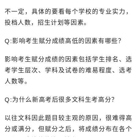
不一定，具体的要看每个学校的专业实力，
投档人数，招生计划等因素。
Q:影响考生赋分成绩高低的因素有哪些？
影响考生赋分成绩的因素包括学生排名、选
考学生层次、学科及试卷的难易程度、选考
人数等。
Q:为什么新高考后很多文科生考高分？
以往文科因此题目较主观的原因，很难得高
分或满分，但赋分之后，将成绩分布在各个