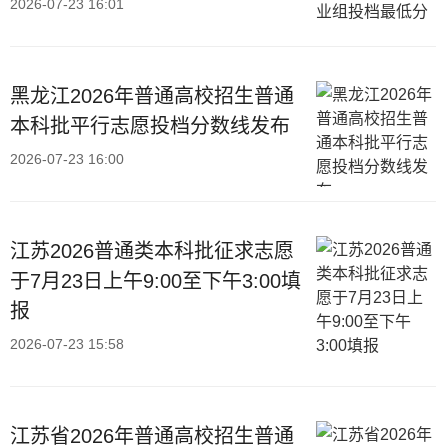
2026-07-23 16:01
黑龙江2026年普通高校招生普通
本科批平行志愿投档分数线发布
2026-07-23 16:00
江苏2026普通类本科批征求志愿
于7月23日上午9:00至下午3:00填
报
2026-07-23 15:58
江苏省2026年普通高校招生普通