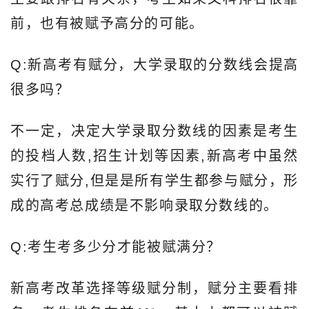
前，也有被赋予高分的可能。
Q:新高考有赋分，大学录取的分数线会提高
很多吗？
不一定，决定大学录取分数线的因素是考生
的投档人数,招生计划等因素,新高考中虽然
实行了赋分,但是是所有学生都参与赋分，形
成的高考总成绩是不影响录取分数线的。
Q:考生考多少分才能被赋满分？
新高考改革选择等级赋分制，赋分主要看排