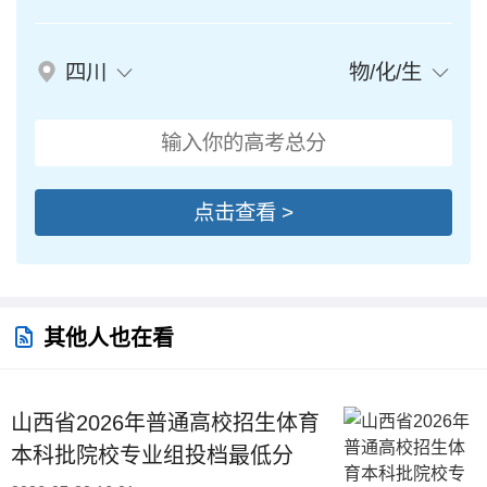
四川
物/化/生
点击查看 >
其他人也在看
山西省2026年普通高校招生体育
本科批院校专业组投档最低分