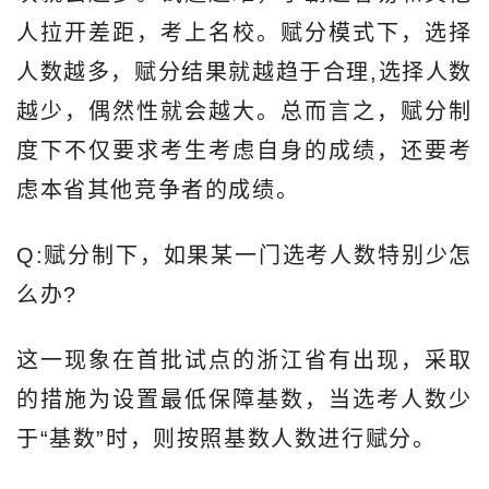
人拉开差距，考上名校。赋分模式下，选择
人数越多，赋分结果就越趋于合理,选择人数
越少，偶然性就会越大。总而言之，赋分制
度下不仅要求考生考虑自身的成绩，还要考
虑本省其他竞争者的成绩。
Q:赋分制下，如果某一门选考人数特别少怎
么办?
这一现象在首批试点的浙江省有出现，采取
的措施为设置最低保障基数，当选考人数少
于“基数”时，则按照基数人数进行赋分。