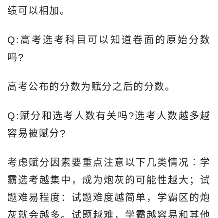
绩可以相加。
Q:高考选考科目可以知道卷面的原始分数
吗?
高考公布的分数为赋分之后的分数。
Q:赋分和选考人数有关吗?选考人数越多越
容易被赋分?
考虑赋分因素要重点注意以下几类情况︰学
霸选考越集中，成为炮灰的可能性越大；试
题难易程度：试题难度越简单，学霸区的炮
灰就会越多。试题越难，学霸越容易和其他