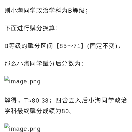
则小淘同学政治学科为B等级；
下面进行赋分换算：
B等级的赋分区间【85～71】(固定不变)，
那么小淘同学赋分后分数为：
解得，T≈80.33；四舍五入后小淘同学政治
学科最终赋分成绩为80。