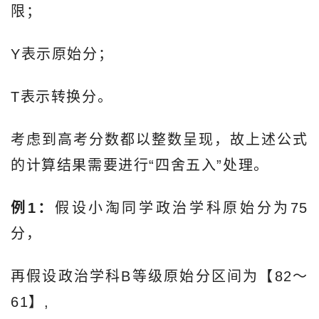
限；
Y表示原始分；
T表示转换分。
考虑到高考分数都以整数呈现，故上述公式
的计算结果需要进行“四舍五入”处理。
例1：
假设小淘同学政治学科原始分为75
分，
再假设政治学科B等级原始分区间为【82～
61】,