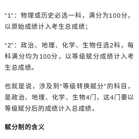
“1”：物理或历史必选一科，满分为100分，
以原始成绩计入考生总成绩；
“2”：政治、地理、化学、生物任选2科，每
科满分均为100分，以等级赋分成绩计入考
生总成绩。
也就是说，涉及到“等级转换赋分”的科目，
是政治、地理、化学、生物4门，这4门要以
等级赋分后的成绩计入总成绩。
赋分制的含义