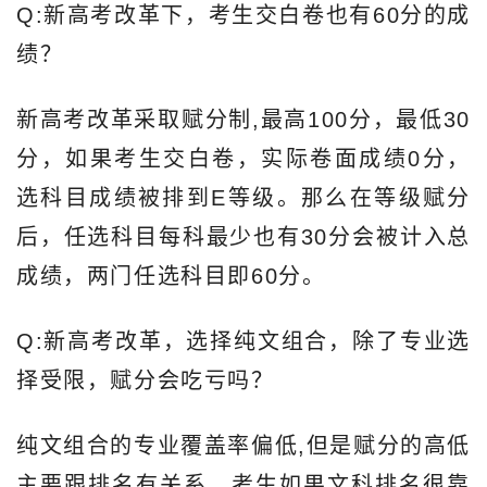
Q:新高考改革下，考生交白卷也有60分的成
绩？
新高考改革采取赋分制,最高100分，最低30
分，如果考生交白卷，实际卷面成绩0分，
选科目成绩被排到E等级。那么在等级赋分
后，任选科目每科最少也有30分会被计入总
成绩，两门任选科目即60分。
Q:新高考改革，选择纯文组合，除了专业选
择受限，赋分会吃亏吗？
纯文组合的专业覆盖率偏低,但是赋分的高低
主要跟排名有关系，考生如果文科排名很靠