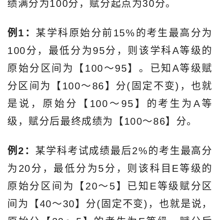
绩满分为100分，赋分起点为30分。
例1：
某学科原始分前15%的考生最高分为
100分，最低分为95分，则该学科A等级的
原始分区间为【100～95】。已知A等级赋
分区间为【100～86】分(固定不变)，也就
是说，原始分【100～95】的考生为A等
级，赋分后最终成绩为【100～86】分。
例2：
某学科考试成绩最后2%的考生最高分
为20分，最低分为5分，则该科目E等级的
原始分区间为【20～5】已知E等级赋分区
间为【40～30】分(固定不变)，也就是说，