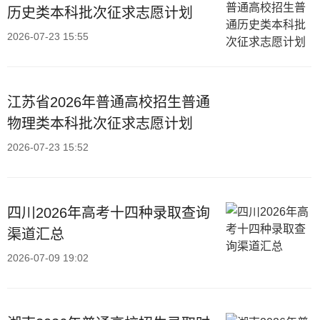
历史类本科批次征求志愿计划
2026-07-23 15:55
江苏省2026年普通高校招生普通
物理类本科批次征求志愿计划
2026-07-23 15:52
四川2026年高考十四种录取查询
渠道汇总
2026-07-09 19:02