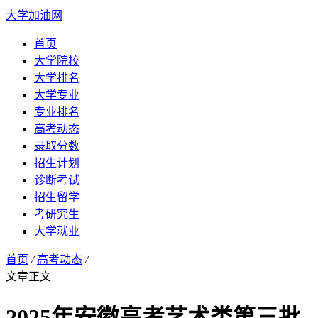
大学加油网
首页
大学院校
大学排名
大学专业
专业排名
高考动态
录取分数
招生计划
诊断考试
招生留学
考研究生
大学就业
首页
/
高考动态
/
文章正文
2025年安徽高考艺术类第三批