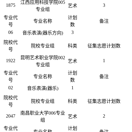
江西应用科技学院005
1875
3
艺术
专业组
专业代
计划
专业名称
备注
号
数
06
3
音乐表演(器乐方向)
院校代
院校专业组
科类
征集志愿计划数
号
昆明艺术职业学院002
1922
1
艺术
专业组
专业代
计划
专业名称
备注
号
数
02
1
音乐表演(器乐)
院校代
院校专业组
科类
征集志愿计划数
号
南昌职业大学006专业
2047
2
艺术
组
专业代
计划
专业名称
备注