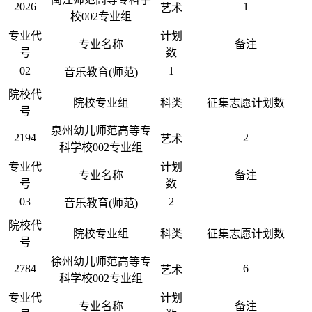
2026
1
艺术
校002专业组
专业代
计划
专业名称
备注
号
数
02
1
音乐教育(师范)
院校代
院校专业组
科类
征集志愿计划数
号
泉州幼儿师范高等专
2194
2
艺术
科学校002专业组
专业代
计划
专业名称
备注
号
数
03
2
音乐教育(师范)
院校代
院校专业组
科类
征集志愿计划数
号
徐州幼儿师范高等专
2784
6
艺术
科学校002专业组
专业代
计划
专业名称
备注