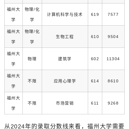
福州大
物理/化
计算机科学与技术
619
7577
学
学
福州大
物理/化
生物工程
610
9504
学
学
福州大
物理
建筑学
602
11304
学
福州大
不限
应用心理学
614
8610
学
福州大
不限
市场营销
611
9268
学
从2024年的录取分数线来看，福州大学需要