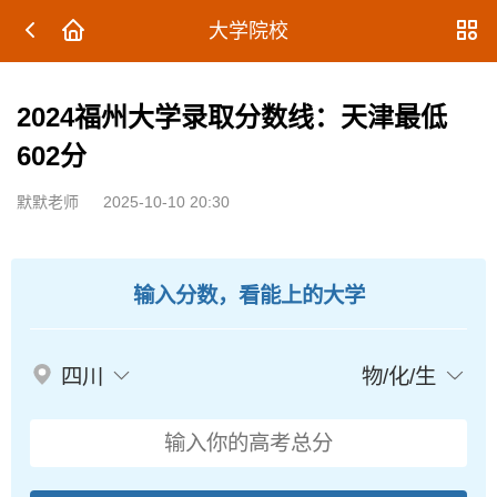
大学院校
2024福州大学录取分数线：天津最低
602分
默默老师
2025-10-10 20:30
输入分数，看能上的大学
四川
物/化/生