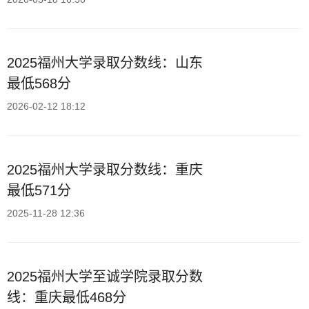
2025福州大学录取分数线：山东
最低568分
2026-02-12 18:12
2025福州大学录取分数线：重庆
最低571分
2025-11-28 12:36
2025福州大学至诚学院录取分数
线：重庆最低468分