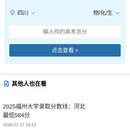
四川
物/化/生
点击查看 >
其他人也在看
2025福州大学录取分数线：河北
最低584分
2026-07-17 18:12