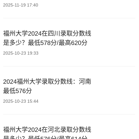
2025-11-19 17:40
福州大学2024在四川录取分数线
是多少？最低578分/最高620分
2025-10-23 19:33
2024福州大学录取分数线：河南
最低576分
2025-10-23 15:44
福州大学2024在河北录取分数线
是多少？最低576分/最高614分