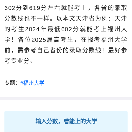
602分到619分左右就能考上，各省的录取
分数线也不一样。以本文天津省为例：天津
的考生2024年最低602分就能考上福州大
学！各位2025届高考生，在报考福州大学
前，需参考自己省份的录取分数线！最好参
考专业分。
专题：
#福州大学
输入分数，看能上的大学