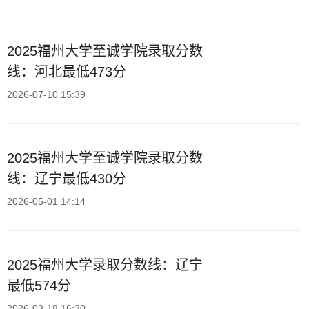
2025福州大学至诚学院录取分数
线：河北最低473分
2026-07-10 15:39
2025福州大学至诚学院录取分数
线：辽宁最低430分
2026-05-01 14:14
2025福州大学录取分数线：辽宁
最低574分
2026-03-18 16:30