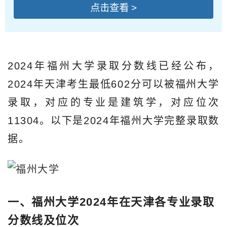
点击查看 >
2024年福州大学录取分数线已经公布，
2024年天津考生最低602分可以被福州大学
录取，对应的专业是建筑学，对应位次
11304。以下是2024年福州大学完整录取数
据。
一、福州大学2024年在天津各专业录取
分数线及位次