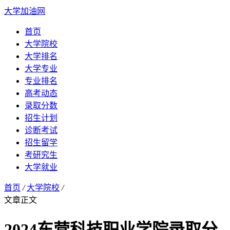
大学加油网
首页
大学院校
大学排名
大学专业
专业排名
高考动态
录取分数
招生计划
诊断考试
招生留学
考研究生
大学就业
首页
/
大学院校
/
文章正文
2024东营科技职业学院录取分