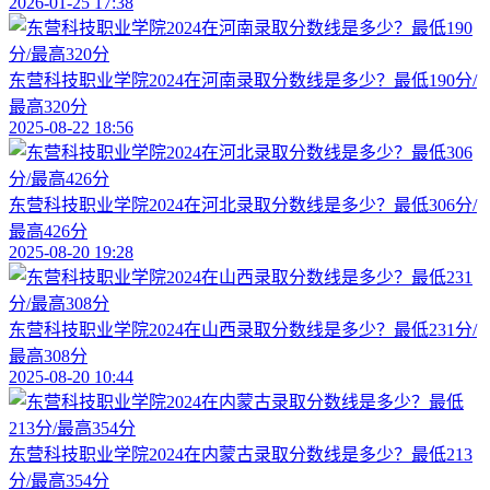
2026-01-25 17:38
东营科技职业学院2024在河南录取分数线是多少？最低190分/
最高320分
2025-08-22 18:56
东营科技职业学院2024在河北录取分数线是多少？最低306分/
最高426分
2025-08-20 19:28
东营科技职业学院2024在山西录取分数线是多少？最低231分/
最高308分
2025-08-20 10:44
东营科技职业学院2024在内蒙古录取分数线是多少？最低213
分/最高354分