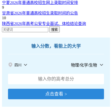
宁夏2026年普通高校招生网上录取时间安排
9
甘肃省2026年普通高校招生录取时间的公告
10
陕西省2026年高考公安专业面试、体检结论查询
搜索
输入分数，看能上的大学
物理/化学/生物
四川
点击查看 >