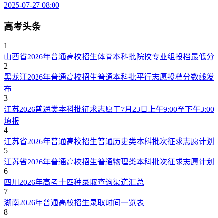
2025-07-27 08:00
高考头条
1
山西省2026年普通高校招生体育本科批院校专业组投档最低分
2
黑龙江2026年普通高校招生普通本科批平行志愿投档分数线发
布
3
江苏2026普通类本科批征求志愿于7月23日上午9:00至下午3:00
填报
4
江苏省2026年普通高校招生普通历史类本科批次征求志愿计划
5
江苏省2026年普通高校招生普通物理类本科批次征求志愿计划
6
四川2026年高考十四种录取查询渠道汇总
7
湖南2026年普通高校招生录取时间一览表
8