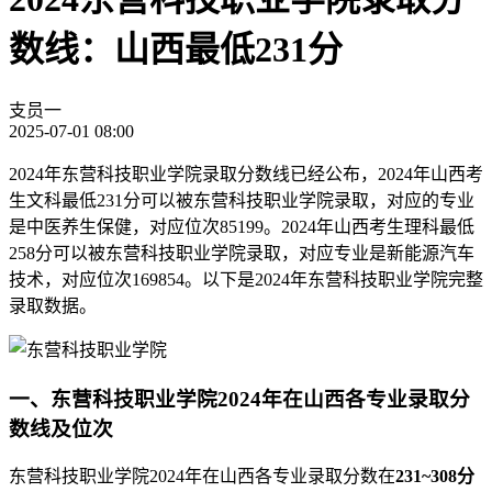
数线：山西最低231分
支员一
2025-07-01 08:00
2024年东营科技职业学院录取分数线已经公布，2024年山西考
生文科最低231分可以被东营科技职业学院录取，对应的专业
是中医养生保健，对应位次85199。2024年山西考生理科最低
258分可以被东营科技职业学院录取，对应专业是新能源汽车
技术，对应位次169854。以下是2024年东营科技职业学院完整
录取数据。
一、东营科技职业学院2024年在山西各专业录取分
数线及位次
东营科技职业学院2024年在山西各专业录取分数在
231~308分