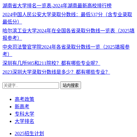
湖南省大学排名一览表-2024年湖南最新高校排行榜
2024中国人民公安大学录取分数线：最低537分（含专业录取
最低分）
哈尔滨工业大学2024年在全国各省录取分数线一览表（2025填
报参考）
中央司法警官学院2024年各省录取分数线一览（2025填报参
考）
深圳有几所985和211院校？都有哪些专业呢？
2023深圳大学录取分数线是多少？都有哪些专业？
站内搜索
高考政策
新高考
专科大学
大学排名
2025招生计划