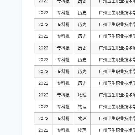
2022
专科批
历史
广州卫生职业技术
2022
专科批
历史
广州卫生职业技术
2022
专科批
历史
广州卫生职业技术
2022
专科批
历史
广州卫生职业技术
2022
专科批
历史
广州卫生职业技术
2022
专科批
历史
广州卫生职业技术
2022
专科批
历史
广州卫生职业技术
2022
专科批
历史
广州卫生职业技术
2022
专科批
物理
广州卫生职业技术
2022
专科批
物理
广州卫生职业技术
2022
专科批
物理
广州卫生职业技术
2022
专科批
物理
广州卫生职业技术