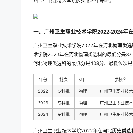
州卫生职业技术学院的河北考生参考。
一、广州卫生职业技术学院2022-2024
广州卫生职业技术学院2022年在河北
物理类选
术学院2023年在河北物理类选科的最低分是37
河北物理类选科的最低分是403分、最低位次是2
年份
批次
科目
学校名
2022
专科批
物理
广州卫生职业技术
2023
专科批
物理
广州卫生职业技术
2024
专科批
物理
广州卫生职业技术
广州卫生职业技术学院2022年在河北
历史类选