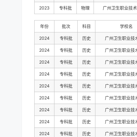
2023
专科批
物理
广州卫生职业技术
年份
批次
科目
学校名
2024
专科批
历史
广州卫生职业技
2024
专科批
历史
广州卫生职业技
2024
专科批
历史
广州卫生职业技
2024
专科批
历史
广州卫生职业技
2024
专科批
历史
广州卫生职业技
2024
专科批
历史
广州卫生职业技
2024
专科批
历史
广州卫生职业技
2024
专科批
历史
广州卫生职业技
2024
专科批
历史
广州卫生职业技