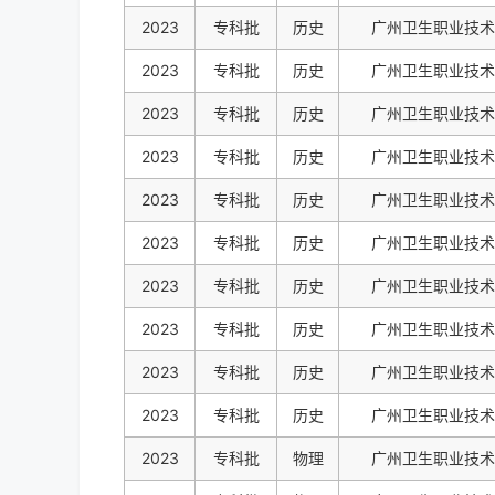
2023
专科批
历史
广州卫生职业技术
2023
专科批
历史
广州卫生职业技术
2023
专科批
历史
广州卫生职业技术
2023
专科批
历史
广州卫生职业技术
2023
专科批
历史
广州卫生职业技术
2023
专科批
历史
广州卫生职业技术
2023
专科批
历史
广州卫生职业技术
2023
专科批
历史
广州卫生职业技术
2023
专科批
历史
广州卫生职业技术
2023
专科批
历史
广州卫生职业技术
2023
专科批
物理
广州卫生职业技术