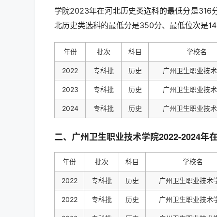
学院2023年在河北历史类选科的最低分是316
北历史类选科的最低分是350分、最低位次是14
年份
批次
科目
学校名
2022
专科批
历史
广州卫生职业技术
2023
专科批
历史
广州卫生职业技术
2024
专科批
历史
广州卫生职业技术
二、广州卫生职业技术学院2022-2024
年份
批次
科目
学校名
2022
专科批
历史
广州卫生职业技术
2022
专科批
历史
广州卫生职业技术