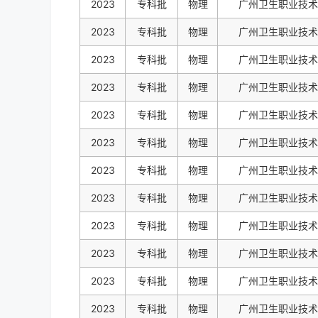
2023
专科批
物理
广州卫生职业技术
2023
专科批
物理
广州卫生职业技术
2023
专科批
物理
广州卫生职业技术
2023
专科批
物理
广州卫生职业技术
2023
专科批
物理
广州卫生职业技术
2023
专科批
物理
广州卫生职业技术
2023
专科批
物理
广州卫生职业技术
2023
专科批
物理
广州卫生职业技术
2023
专科批
物理
广州卫生职业技术
2023
专科批
物理
广州卫生职业技术
2023
专科批
物理
广州卫生职业技术
2023
专科批
物理
广州卫生职业技术