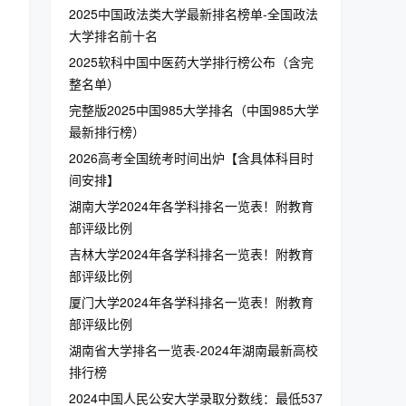
2025中国政法类大学最新排名榜单-全国政法
大学排名前十名
2025软科中国中医药大学排行榜公布（含完
整名单）
完整版2025中国985大学排名（中国985大学
最新排行榜）
2026高考全国统考时间出炉【含具体科目时
间安排】
湖南大学2024年各学科排名一览表！附教育
部评级比例
吉林大学2024年各学科排名一览表！附教育
部评级比例
厦门大学2024年各学科排名一览表！附教育
部评级比例
湖南省大学排名一览表-2024年湖南最新高校
排行榜
2024中国人民公安大学录取分数线：最低537