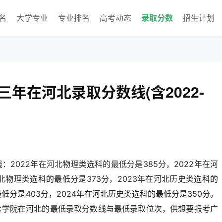
名
大学专业
专业排名
高考动态
录取分数
招生计划
年在河北录取分数线(含2022-
：2022年在河北物理类选科的最低分是385分，2022年在河
河北物理类选科的最低分是373分，2023年在河北历史类选科的
最低分是403分，2024年在河北历史类选科的最低分是350分。
术学院在河北的最低录取分数线与最低录取位次，供想要报考广