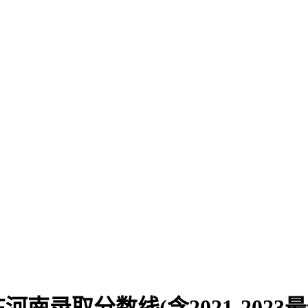
录取分数线(含2021-2023最