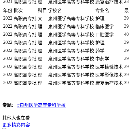
2021
28
高职高专批
理
泉州医学高等专科学校
康复治疗技术
年份
批次
科目
学校名
专业名
最
2022
39
高职高专批
文
泉州医学高等专科学校
护理
2022
39
高职高专批
理
泉州医学高等专科学校
临床医学
2022
40
高职高专批
理
泉州医学高等专科学校
口腔医学
2022
39
高职高专批
理
泉州医学高等专科学校
护理
2022
39
高职高专批
理
泉州医学高等专科学校
药学
2022
39
高职高专批
理
泉州医学高等专科学校
中药学
2022
39
高职高专批
理
泉州医学高等专科学校
医学检验技术
2022
39
高职高专批
理
泉州医学高等专科学校
医学影像技术
2022
39
高职高专批
理
泉州医学高等专科学校
康复治疗技术
专题：
#泉州医学高等专科学校
其他人也在看
更多精彩内容