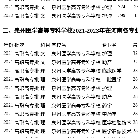
2021
324
2
高职高专批
文
泉州医学高等专科学校
护理
2022
399
1
高职高专批
文
泉州医学高等专科学校
护理
二、泉州医学高等专科学校2021-2023年在河南各
年份
批次
科目
学校名
专业名
最
2021
32
高职高专批
文
泉州医学高等专科学校
护理
2021
32
高职高专批
文
泉州医学高等专科学校
助产
2021
28
高职高专批
理
泉州医学高等专科学校
临床医学
2021
28
高职高专批
理
泉州医学高等专科学校
口腔医学
2021
28
高职高专批
理
泉州医学高等专科学校
护理
2021
28
高职高专批
理
泉州医学高等专科学校
助产
2021
28
高职高专批
理
泉州医学高等专科学校
药学
2021
28
高职高专批
理
泉州医学高等专科学校
中药学
2021
28
高职高专批
理
泉州医学高等专科学校
医学检验技术
2021
28
高职高专批
理
泉州医学高等专科学校
医学影像技术