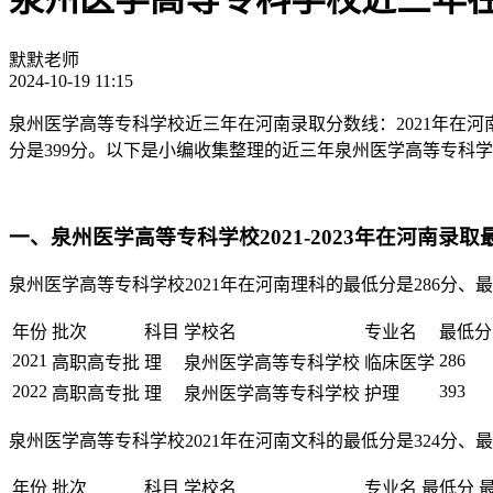
默默老师
2024-10-19 11:15
泉州医学高等专科学校近三年在河南录取分数线：2021年在河南理
分是399分。以下是小编收集整理的近三年泉州医学高等专科
一、泉州医学高等专科学校2021-2023年在河南录
泉州医学高等专科学校2021年在河南理科的最低分是286分、最低
年份
批次
科目
学校名
专业名
最低分
2021
286
高职高专批
理
泉州医学高等专科学校
临床医学
2022
393
高职高专批
理
泉州医学高等专科学校
护理
泉州医学高等专科学校2021年在河南文科的最低分是324分、最低
年份
批次
科目
学校名
专业名
最低分