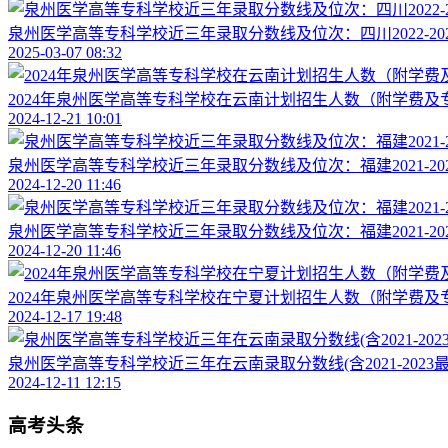
泉州医学高等专科学校近三年录取分数线及位次：四川2022-20
2025-03-07 08:32
2024年泉州医学高等专科学校在云南计划招生人数（附学费及
2024-12-21 10:01
泉州医学高等专科学校近三年录取分数线及位次：福建2021-20
2024-12-20 11:46
泉州医学高等专科学校近三年录取分数线及位次：福建2021-20
2024-12-20 11:46
2024年泉州医学高等专科学校在宁夏计划招生人数（附学费及
2024-12-17 19:48
泉州医学高等专科学校近三年在云南录取分数线(含2021-2023最
2024-12-11 12:15
高考头条