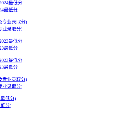
24最低分
专业录取分)
23最低分
23最低分
专业录取分)
低分)