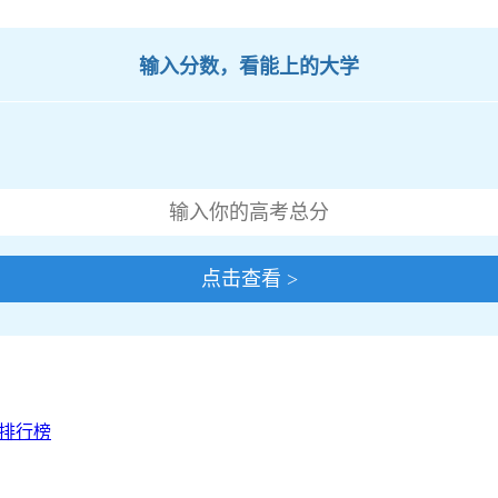
输入分数，看能上的大学
点击查看 >
校排行榜