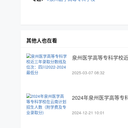
其他人也在看
泉州医学高等专科学校近三
2025-03-07 08:32
2024年泉州医学高等
2024-12-21 10:01