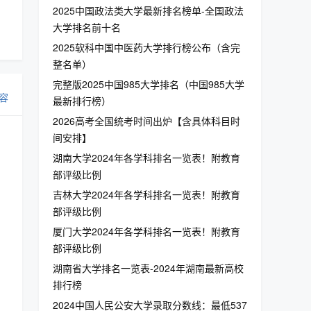
2025中国政法类大学最新排名榜单-全国政法
大学排名前十名
2025软科中国中医药大学排行榜公布（含完
整名单）
完整版2025中国985大学排名（中国985大学
容
最新排行榜）
2026高考全国统考时间出炉【含具体科目时
间安排】
湖南大学2024年各学科排名一览表！附教育
部评级比例
吉林大学2024年各学科排名一览表！附教育
部评级比例
厦门大学2024年各学科排名一览表！附教育
部评级比例
湖南省大学排名一览表-2024年湖南最新高校
排行榜
2024中国人民公安大学录取分数线：最低537