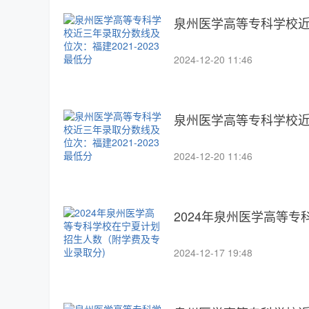
泉州医学高等专科学校近三
2024-12-20 11:46
泉州医学高等专科学校近三
2024-12-20 11:46
2024年泉州医学高等
2024-12-17 19:48