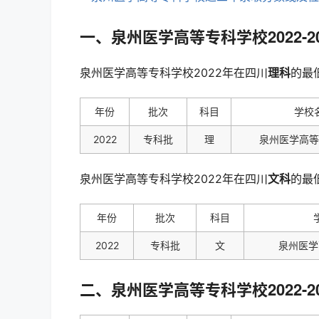
一、泉州医学高等专科学校2022-
泉州医学高等专科学校2022年在四川
理科
的最
年份
批次
科目
学校
2022
专科批
理
泉州医学高等
泉州医学高等专科学校2022年在四川
文科
的最低
年份
批次
科目
2022
专科批
文
泉州医学
二、泉州医学高等专科学校2022-