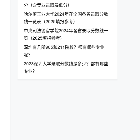
分（含专业录取最低分）
哈尔滨工业大学2024年在全国各省录取分数
线一览表（2025填报参考）
中央司法警官学院2024年各省录取分数线一
览（2025填报参考）
深圳有几所985和211院校？都有哪些专业
呢？
2023深圳大学录取分数线是多少？都有哪些
专业？