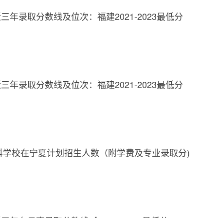
年录取分数线及位次：福建2021-2023最低分
年录取分数线及位次：福建2021-2023最低分
专科学校在宁夏计划招生人数（附学费及专业录取分)