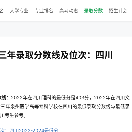
名
大学专业
专业排名
高考动态
录取分数
招生计划
三年录取分数线及位次：四川
数线
：2022年在四川理科的最低分是403分，2022年在四川文
近三年泉州医学高等专科学校在四川的最低录取分数线与最低录
川考生参考。