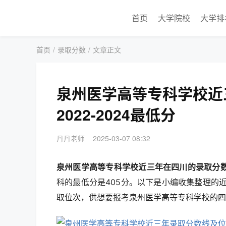
首页
大学院校
大学排
首页
/
录取分数
/
文章正文
泉州医学高等专科学校近
2022-2024最低分
丹丹老师
2025-03-07 08:32
泉州医学高等专科学校近三年在四川的录取分
科的最低分是405分。以下是小编收集整理的
取位次，供想要报考泉州医学高等专科学校的四