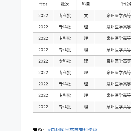
年份
批次
科目
学校
2022
专科批
文
泉州医学高等
2022
专科批
理
泉州医学高等
2022
专科批
理
泉州医学高等
2022
专科批
理
泉州医学高等
2022
专科批
理
泉州医学高等
2022
专科批
理
泉州医学高等
2022
专科批
理
泉州医学高等
2022
专科批
理
泉州医学高等
2022
专科批
理
泉州医学高等
专题：
#泉州医学高等专科学校