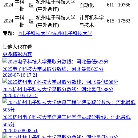
本科
杭州电子科技大学
2024
611
19766
理
自动化
一批
(中外合作)
本科
杭州电子科技大学
计算机科学
2024
615
17563
理
一批
(中外合作)
与技术
专题：
#电子科技大学
#杭州电子科技大学
其他人也在看
更多精彩内容
2025电子科技大学录取分数线：河北最低623分
2026-07-16 17:21
2025杭州电子科技大学录取分数线：河北最低588分
2026-07-05 12:15
2025杭州电子科技大学信息工程学院录取分数线：河北最低
505分
2026-06-08 08:51