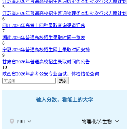
江苏省2026年普通高校招生普通历史类本科批次征求志愿计划
5
江苏省2026年普通高校招生普通物理类本科批次征求志愿计划
6
四川2026年高考十四种录取查询渠道汇总
7
湖南2026年普通高校招生录取时间一览表
8
宁夏2026年普通高校招生网上录取时间安排
9
甘肃省2026年普通高校招生录取时间的公告
10
陕西省2026年高考公安专业面试、体检结论查询
搜索
输入分数，看能上的大学
物理/化学/生物
四川