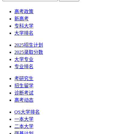
高考政策
新高考
专科大学
大学排名
2025招生计划
2025录取分数
大学专业
专业排名
考研究生
招生留学
诊断考试
高考动态
QS大学排名
一本大学
二本大学
强基计划