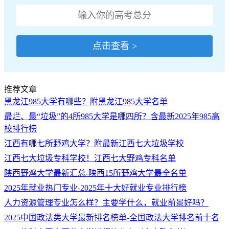
点击查看 >
推荐文章
黑龙江985大学有哪些？附黑龙江985大学名单
最烂、最“垃圾”的4所985大学是哪四所？含最新2025年985高
校排行榜
江西有哪七所野鸡大学？附最新江西七大垃圾学校
江西七大垃圾专科学校！江西七大野鸡专科名单
陕西野鸡大学最新汇总-陕西15所野鸡大学最全名单
2025年就业热门专业-2025年十大好就业专业排行榜
人力资源管理专业怎么样？主要学什么，就业前景好吗？
2025中国政法类大学最新排名榜单-全国政法大学排名前十名