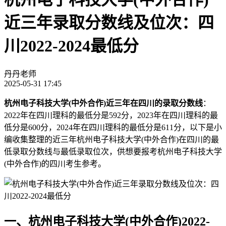
近三年录取分数线及位次：四
川2022-2024最低分
丹丹老师
2025-05-31 17:45
杭州电子科技大学(中外合作)近三年在四川的录取分数线
：
2022年在四川理科的最低分是592分，2023年在四川理科的最
低分是600分，2024年在四川理科的最低分是611分，以下是小
编收集整理的近三年杭州电子科技大学(中外合作)在四川的最
低录取分数线与最低录取位次，供想要报考杭州电子科技大学
(中外合作)的四川考生参考。
一、杭州电子科技大学(中外合作)2022-