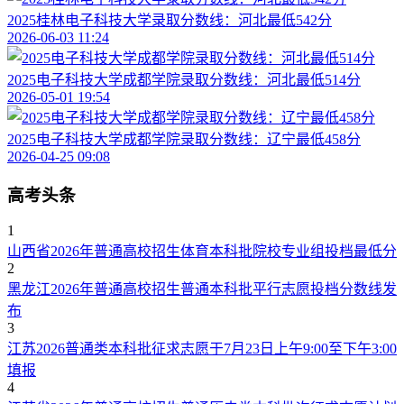
2025桂林电子科技大学录取分数线：河北最低542分
2026-06-03 11:24
2025电子科技大学成都学院录取分数线：河北最低514分
2026-05-01 19:54
2025电子科技大学成都学院录取分数线：辽宁最低458分
2026-04-25 09:08
高考头条
1
山西省2026年普通高校招生体育本科批院校专业组投档最低分
2
黑龙江2026年普通高校招生普通本科批平行志愿投档分数线发
布
3
江苏2026普通类本科批征求志愿于7月23日上午9:00至下午3:00
填报
4