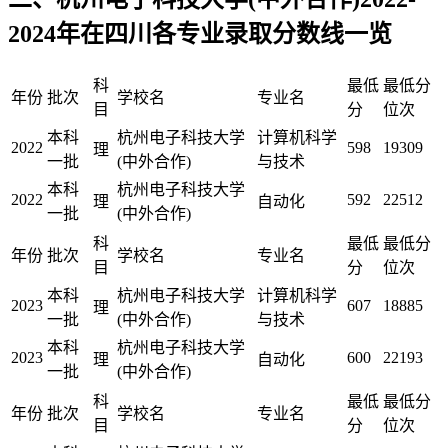
2024年在四川各专业录取分数线一览
科
最低
最低分
年份
批次
学校名
专业名
目
分
位次
本科
杭州电子科技大学
计算机科学
2022
598
19309
理
一批
(中外合作)
与技术
本科
杭州电子科技大学
2022
592
22512
理
自动化
一批
(中外合作)
科
最低
最低分
年份
批次
学校名
专业名
目
分
位次
本科
杭州电子科技大学
计算机科学
2023
607
18885
理
一批
(中外合作)
与技术
本科
杭州电子科技大学
2023
600
22193
理
自动化
一批
(中外合作)
科
最低
最低分
年份
批次
学校名
专业名
目
分
位次