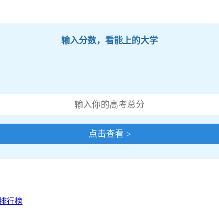
输入分数，看能上的大学
点击查看 >
校排行榜