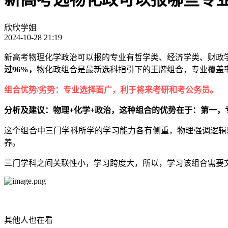
欣欣学姐
2024-10-28 21:19
新高考物理化学政治可以报的专业有哲学类、经济学类、财政
过96%，
物化政组合是最新选科指引下的王牌组合，专业覆盖率
组合优势/劣势：专业选择面广，利于将来考研和考公务员。
分析及建议：物理+化学+政治，这种组合的优势在于：第一，
这个组合中三门学科所学的学习能力各有侧重，物理强调逻辑
养。
三门学科之间关联性小，学习跨度大，所以，学习该组合需要
其他人也在看