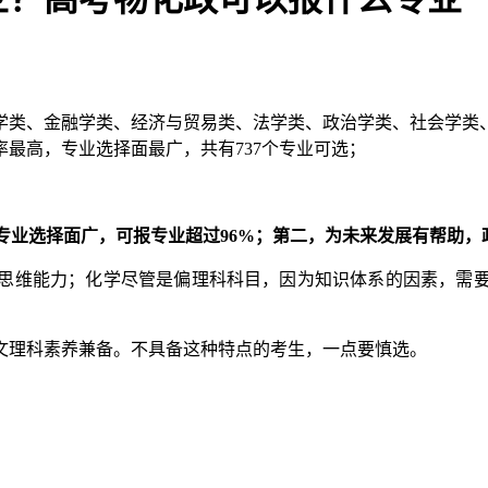
学类、金融学类、经济与贸易类、法学类、政治学类、社会学类
最高，专业选择面最广，共有737个专业可选；
专业选择面广，可报专业超过96%；第二，为未来发展有帮助
思维能力；化学尽管是偏理科科目，因为知识体系的因素，需
文理科素养兼备。不具备这种特点的考生，一点要慎选。