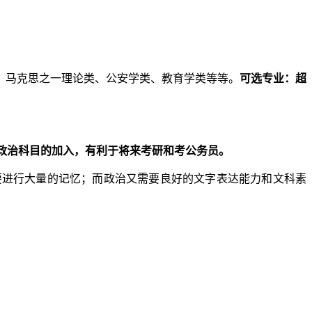
、马克思之一理论类、公安学类、教育学类等等。
可选专业：超
，政治科目的加入，有利于将来考研和考公务员。
要进行大量的记忆；而政治又需要良好的文字表达能力和文科素