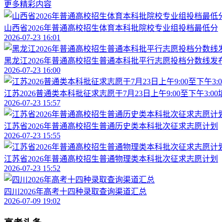
更多精彩内容
山西省2026年普通高校招生体育本科批院校专业组投档最低分
2026-07-23 16:01
黑龙江2026年普通高校招生普通本科批平行志愿投档分数线发
2026-07-23 16:00
江苏2026普通类本科批征求志愿于7月23日上午9:00至下午3:00
2026-07-23 15:57
江苏省2026年普通高校招生普通历史类本科批次征求志愿计划
2026-07-23 15:55
江苏省2026年普通高校招生普通物理类本科批次征求志愿计划
2026-07-23 15:52
四川2026年高考十四种录取查询渠道汇总
2026-07-09 19:02