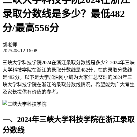
录取分数线是多少？最低482
分/最高556分
胡老师
2025-08-12 16:08
三峡大学科技学院2024在浙江录取分数线是多少？2024年三峡
大学科技学院在浙江的录取分数线是482分，在的录取分数线
是482分。以下是大学加油网小编为大家汇总整理的2024年三
峡大学科技学院在浙江的录取分数线情况，希望能为广大考生
及家长提供有价值的参考。
一、2024年三峡大学科技学院在浙江录取
分数线