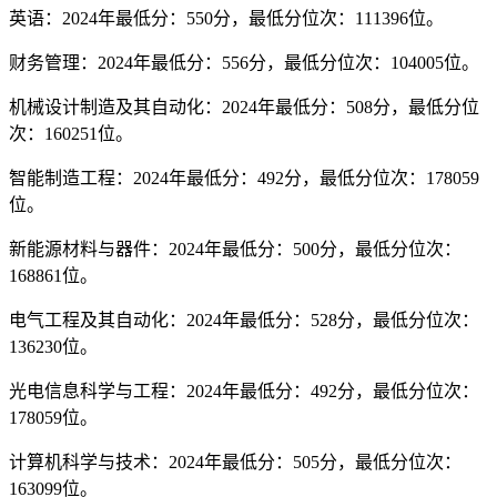
英语：2024年最低分：550分，最低分位次：111396位。
财务管理：2024年最低分：556分，最低分位次：104005位。
机械设计制造及其自动化：2024年最低分：508分，最低分位
次：160251位。
智能制造工程：2024年最低分：492分，最低分位次：178059
位。
新能源材料与器件：2024年最低分：500分，最低分位次：
168861位。
电气工程及其自动化：2024年最低分：528分，最低分位次：
136230位。
光电信息科学与工程：2024年最低分：492分，最低分位次：
178059位。
计算机科学与技术：2024年最低分：505分，最低分位次：
163099位。