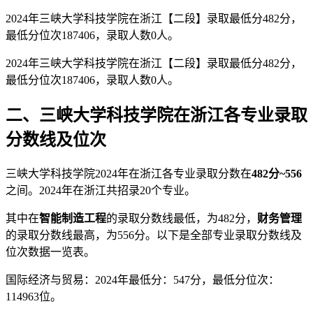
2024年三峡大学科技学院在浙江【二段】录取最低分482分，
最低分位次187406，录取人数0人。
2024年三峡大学科技学院在浙江【二段】录取最低分482分，
最低分位次187406，录取人数0人。
二、三峡大学科技学院在浙江各专业录取
分数线及位次
三峡大学科技学院2024年在浙江各专业录取分数在
482分~556
之间。2024年在浙江共招录20个专业。
其中在
智能制造工程
的录取分数线最低，为482分，
财务管理
的录取分数线最高，为556分。以下是全部专业录取分数线及
位次数据一览表。
国际经济与贸易：2024年最低分：547分，最低分位次：
114963位。