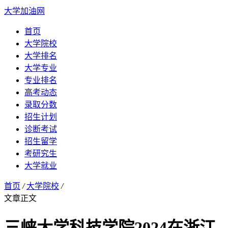
大学加油网
首页
大学院校
大学排名
大学专业
专业排名
高考动态
录取分数
招生计划
诊断考试
招生留学
考研究生
大学就业
首页
/
大学院校
/
文章正文
三峡大学科技学院2024在浙江