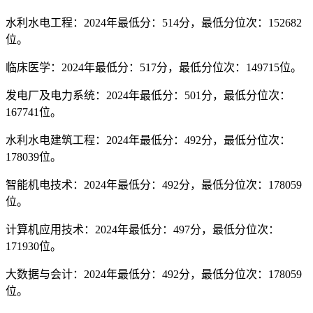
水利水电工程：2024年最低分：514分，最低分位次：152682
位。
临床医学：2024年最低分：517分，最低分位次：149715位。
发电厂及电力系统：2024年最低分：501分，最低分位次：
167741位。
水利水电建筑工程：2024年最低分：492分，最低分位次：
178039位。
智能机电技术：2024年最低分：492分，最低分位次：178059
位。
计算机应用技术：2024年最低分：497分，最低分位次：
171930位。
大数据与会计：2024年最低分：492分，最低分位次：178059
位。