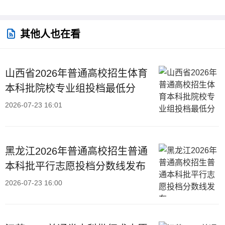
其他人也在看
山西省2026年普通高校招生体育
本科批院校专业组投档最低分
2026-07-23 16:01
黑龙江2026年普通高校招生普通
本科批平行志愿投档分数线发布
2026-07-23 16:00