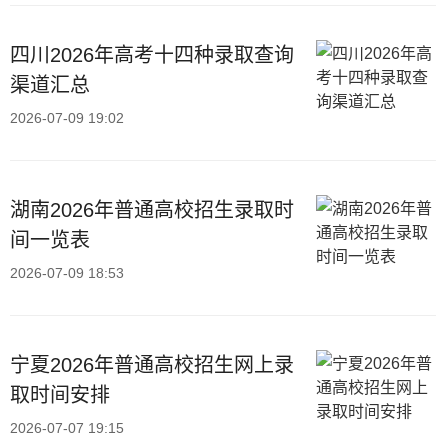
四川2026年高考十四种录取查询
渠道汇总
2026-07-09 19:02
湖南2026年普通高校招生录取时
间一览表
2026-07-09 18:53
宁夏2026年普通高校招生网上录
取时间安排
2026-07-07 19:15