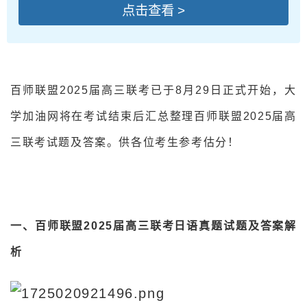
点击查看 >
百师联盟2025届高三联考已于8月29日正式开始，大
学加油网将在考试结束后汇总整理百师联盟2025届高
三联考试题及答案。供各位考生参考估分！
一、百师联盟2025届高三联考日语真题试题及答案解
析