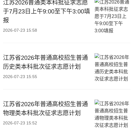
江苏2026普通类本科批征求志愿
于7月23日上午9:00至下午3:00填
报
2026-07-23 15:58
江苏省2026年普通高校招生普通
历史类本科批次征求志愿计划
2026-07-23 15:55
江苏省2026年普通高校招生普通
物理类本科批次征求志愿计划
2026-07-23 15:52