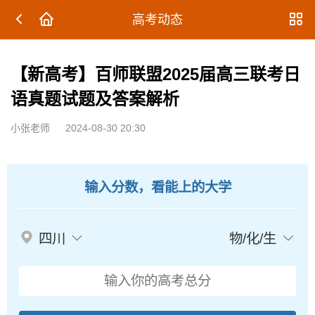
高考动态
【新高考】百师联盟2025届高三联考日
语真题试题及答案解析
小张老师
2024-08-30 20:30
输入分数，看能上的大学
四川
物/化/生