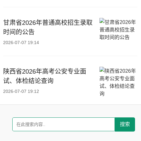
甘肃省2026年普通高校招生录取
时间的公告
2026-07-07 19:14
陕西省2026年高考公安专业面
试、体检结论查询
2026-07-07 19:12
搜索