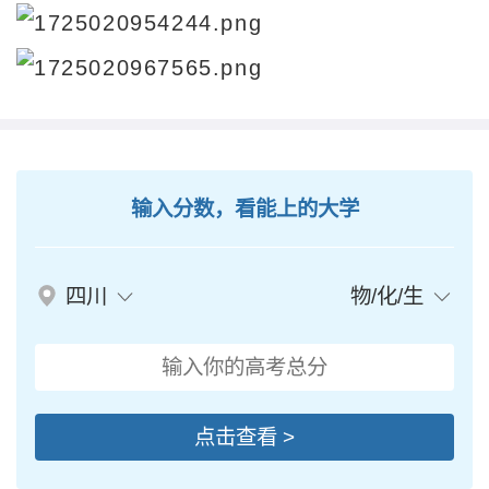
输入分数，看能上的大学
四川
物/化/生
点击查看 >