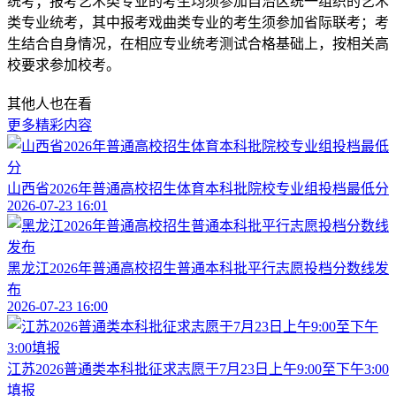
统考；报考艺术类专业的考生均须参加自治区统一组织的艺术
类专业统考，其中报考戏曲类专业的考生须参加省际联考；考
生结合自身情况，在相应专业统考测试合格基础上，按相关高
校要求参加校考。
其他人也在看
更多精彩内容
山西省2026年普通高校招生体育本科批院校专业组投档最低分
2026-07-23 16:01
黑龙江2026年普通高校招生普通本科批平行志愿投档分数线发
布
2026-07-23 16:00
江苏2026普通类本科批征求志愿于7月23日上午9:00至下午3:00
填报