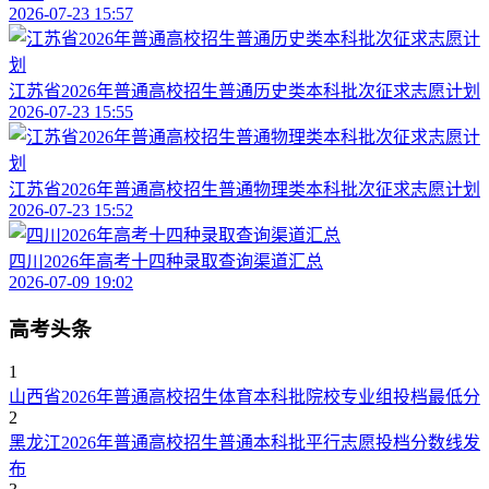
2026-07-23 15:57
江苏省2026年普通高校招生普通历史类本科批次征求志愿计划
2026-07-23 15:55
江苏省2026年普通高校招生普通物理类本科批次征求志愿计划
2026-07-23 15:52
四川2026年高考十四种录取查询渠道汇总
2026-07-09 19:02
高考头条
1
山西省2026年普通高校招生体育本科批院校专业组投档最低分
2
黑龙江2026年普通高校招生普通本科批平行志愿投档分数线发
布