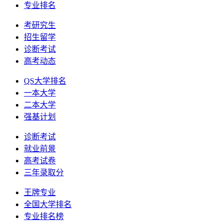
专业排名
考研究生
招生留学
诊断考试
高考动态
QS大学排名
一本大学
二本大学
强基计划
诊断考试
就业前景
高考试卷
三年录取分
王牌专业
全国大学排名
专业排名榜