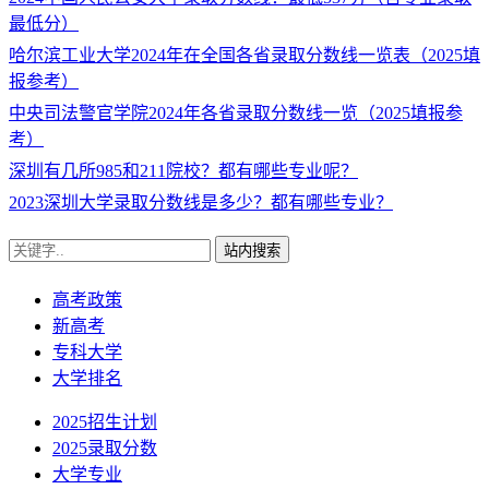
最低分）
哈尔滨工业大学2024年在全国各省录取分数线一览表（2025填
报参考）
中央司法警官学院2024年各省录取分数线一览（2025填报参
考）
深圳有几所985和211院校？都有哪些专业呢？
2023深圳大学录取分数线是多少？都有哪些专业？
站内搜索
高考政策
新高考
专科大学
大学排名
2025招生计划
2025录取分数
大学专业