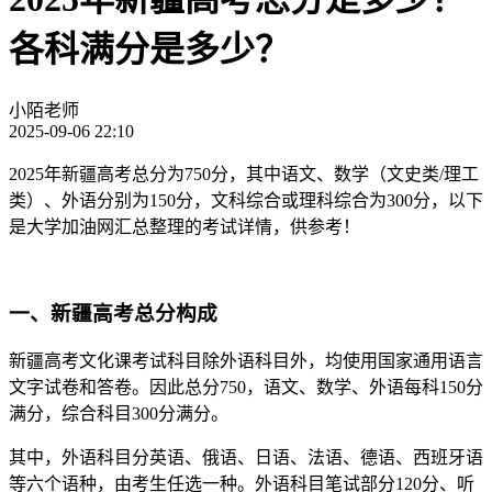
各科满分是多少？
小陌老师
2025-09-06 22:10
2025年新疆高考总分为750分，其中语文、数学（文史类/理工
类）、外语分别为150分，文科综合或理科综合为300分，以下
是大学加油网汇总整理的考试详情，供参考！
一、新疆高考总分构成
新疆高考文化课考试科目除外语科目外，均使用国家通用语言
文字试卷和答卷。因此总分750，语文、数学、外语每科150分
满分，综合科目300分满分。
其中，外语科目分英语、俄语、日语、法语、德语、西班牙语
等六个语种，由考生任选一种。外语科目笔试部分120分、听