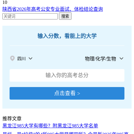
10
陕西省2026年高考公安专业面试、体检结论查询
搜索
输入分数，看能上的大学
物理/化学/生物
四川
点击查看 >
推荐文章
黑龙江985大学有哪些？附黑龙江985大学名单