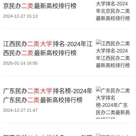
京民办
二类
最新高校排行榜
2024-12-27 15:13
江西民办
二类
大学
排名-2024年江
西民办
二类
最新高校排行榜
2026-01-14 16:05
广东民办
二类
大学
排名榜-2024年
广东民办
二类
最新高校排行榜
2024-12-27 21:47