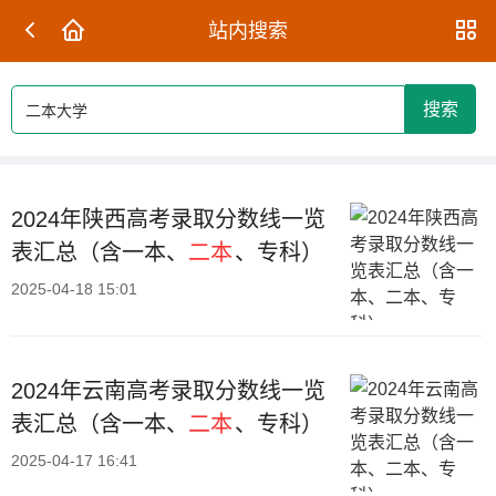
站内搜索
搜索
2024年陕西高考录取分数线一览
表汇总（含一本、
二本
、专科）
2025-04-18 15:01
2024年云南高考录取分数线一览
表汇总（含一本、
二本
、专科）
2025-04-17 16:41