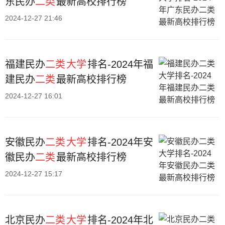
东民办
二类
最新高校排行榜
2024-12-27 21:46
福建民办
二类
大学
排名-2024年福
建民办
二类
最新高校排行榜
2024-12-27 16:01
安徽民办
二类
大学
排名-2024年安
徽民办
二类
最新高校排行榜
2024-12-27 15:17
北京民办
二类
大学
排名-2024年北