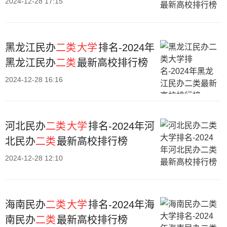
2024-12-28 17:15
黑龙江民办
二类
大学
排名-2024年
黑龙江民办
二类
最新高校排行榜
2024-12-28 16:16
河北民办
二类
大学
排名-2024年河
北民办
二类
最新高校排行榜
2024-12-28 12:10
海南民办
二类
大学
排名-2024年海
南民办
二类
最新高校排行榜