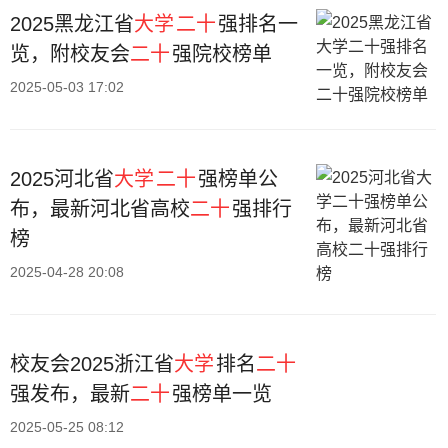
2025黑龙江省
大学
二十
强排名一
览，附校友会
二十
强院校榜单
2025-05-03 17:02
2025河北省
大学
二十
强榜单公
布，最新河北省高校
二十
强排行
榜
2025-04-28 20:08
校友会2025浙江省
大学
排名
二十
强发布，最新
二十
强榜单一览
2025-05-25 08:12