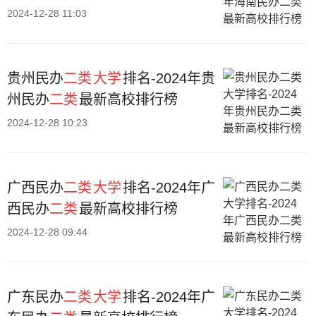
2024-12-28 11:03
贵州民办
二类
大学
排名-2024年贵
州民办
二类
最新高校排行榜
2024-12-28 10:23
广西民办
二类
大学
排名-2024年广
西民办
二类
最新高校排行榜
2024-12-28 09:44
广东民办
二类
大学
排名-2024年广