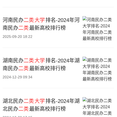
河南民办
二类
大学
排名-2024年河
南民办
二类
最新高校排行榜
2025-09-20 18:22
湖南民办
二类
大学
排名-2024年湖
南民办
二类
最新高校排行榜
2024-12-29 09:34
湖北民办
二类
大学
排名-2024年湖
北民办
二类
最新高校排行榜