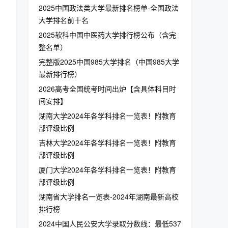
2025中国政法类大学最新排名榜单-全国政法
大学排名前十名
2025软科中国中医药大学排行榜公布（含完
整名单）
完整版2025中国985大学排名（中国985大学
最新排行榜）
2026高考全国统考时间出炉【含具体科目时
间安排】
湖南大学2024年各学科排名一览表！附教育
部评级比例
吉林大学2024年各学科排名一览表！附教育
部评级比例
厦门大学2024年各学科排名一览表！附教育
部评级比例
湖南省大学排名一览表-2024年湖南最新高校
排行榜
2024中国人民公安大学录取分数线：最低537