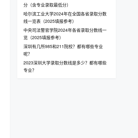
分（含专业录取最低分）
哈尔滨工业大学2024年在全国各省录取分数
线一览表（2025填报参考）
中央司法警官学院2024年各省录取分数线一
览（2025填报参考）
深圳有几所985和211院校？都有哪些专业
呢？
2023深圳大学录取分数线是多少？都有哪些
专业？