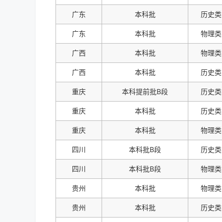
广东
本科批
历史类
广东
本科批
物理类
广西
本科批
物理类
广西
本科批
历史类
重庆
本科提前批B段
历史类
重庆
本科批
历史类
重庆
本科批
物理类
四川
本科批B段
历史类
四川
本科批B段
物理类
贵州
本科批
物理类
贵州
本科批
历史类