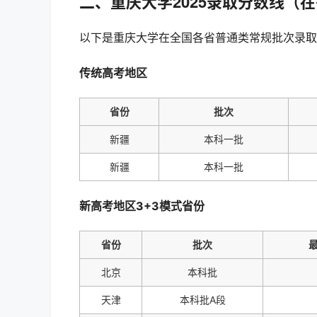
二、重庆大学2025录取分数线（
以下是重庆大学在全国各省普通类常规批次录取
传统高考地区
省份
批次
新疆
本科一批
新疆
本科一批
新高考地区3+3模式省份
省份
批次
北京
本科批
天津
本科批A段