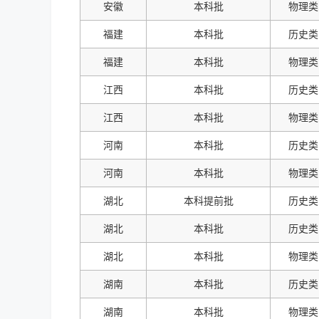
安徽
本科批
物理类
福建
本科批
历史类
福建
本科批
物理类
江西
本科批
历史类
江西
本科批
物理类
河南
本科批
历史类
河南
本科批
物理类
湖北
本科提前批
历史类
湖北
本科批
历史类
湖北
本科批
物理类
湖南
本科批
历史类
湖南
本科批
物理类