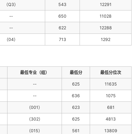
（Q3）
543
12291
--
650
11028
--
622
12288
（04）
713
1292
最低专业（组）
最低分
最低分位次
--
625
11635
--
636
1075
（001）
623
681
（302）
625
4813
（015）
561
13809