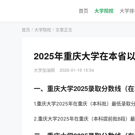
首页
大学院校
大学排
首页
/
大学院校
/
文章正文
2025年重庆大学在本省
大学加油网
2026-01-19 15:54
一、重庆大学2025录取分数线（
1.重庆大学2025年在重庆（本科批）最低录取
2.重庆大学2025年在重庆（本科提前批B段）