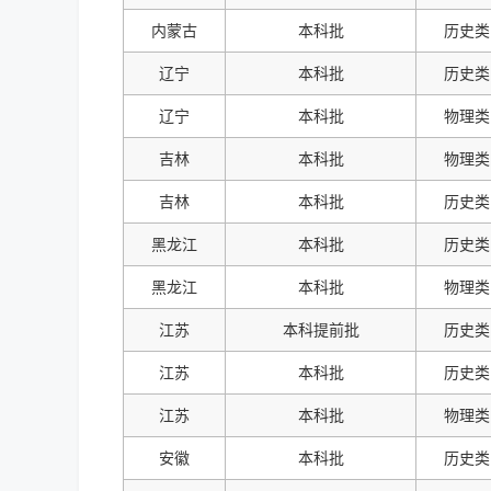
内蒙古
本科批
历史类
辽宁
本科批
历史类
辽宁
本科批
物理类
吉林
本科批
物理类
吉林
本科批
历史类
黑龙江
本科批
历史类
黑龙江
本科批
物理类
江苏
本科提前批
历史类
江苏
本科批
历史类
江苏
本科批
物理类
安徽
本科批
历史类