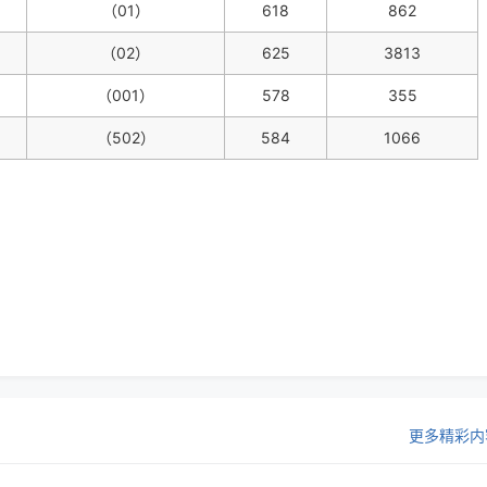
（01）
618
862
（02）
625
3813
（001）
578
355
（502）
584
1066
更多精彩内