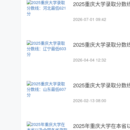
2025重庆大学录取分数
2026-07-01 09:42
2025重庆大学录取分数
2026-04-04 12:32
2025重庆大学录取分数
2026-02-13 08:00
2025年重庆大学在本