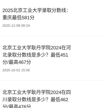
2025北京工业大学录取分数线：
重庆最低581分
2025-12-08 08:24
北京工业大学耿丹学院2024在河
北录取分数线是多少？最低451
分/最高467分
2025-10-01 15:06
北京工业大学耿丹学院2024在四
川录取分数线是多少？最低462
分/最高476分