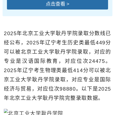
点击查看 >
2025年北京工业大学耿丹学院录取分数线已
经公布，2025年辽宁考生历史类最低449分
可以被北京工业大学耿丹学院录取，对应的
专业是汉语国际教育，对应位次24475。
2025年辽宁考生物理类最低414分可以被北
京工业大学耿丹学院录取，对应专业是国际
经济与贸易，对应位次98880。以下是2025
年北京工业大学耿丹学院完整录取数据。