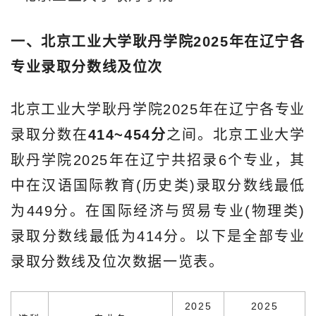
一、北京工业大学耿丹学院2025年在辽宁各
专业录取分数线及位次
北京工业大学耿丹学院2025年在辽宁各专业
录取分数在
414~454分
之间。北京工业大学
耿丹学院2025年在辽宁共招录6个专业，其
中在汉语国际教育(历史类)录取分数线最低
为449分。在国际经济与贸易专业(物理类)
录取分数线最低为414分。以下是全部专业
录取分数线及位次数据一览表。
2025
2025