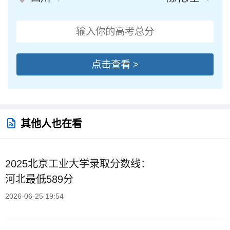
点击查看 >
其他人也在看
2025北京工业大学录取分数线：
河北最低589分
2026-06-25 19:54