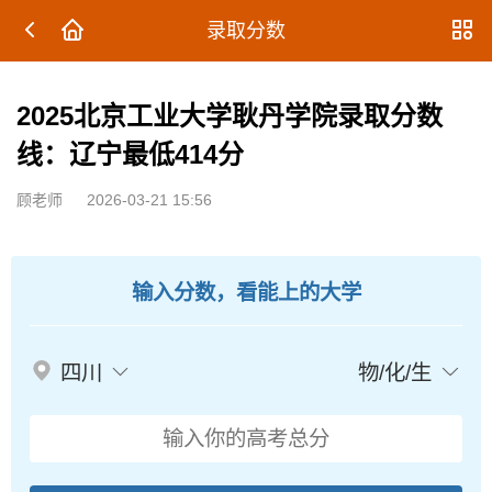
录取分数
2025北京工业大学耿丹学院录取分数
线：辽宁最低414分
顾老师
2026-03-21 15:56
输入分数，看能上的大学
四川
物/化/生