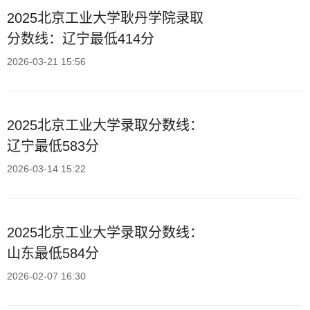
2025北京工业大学耿丹学院录取
分数线：辽宁最低414分
2026-03-21 15:56
2025北京工业大学录取分数线：
辽宁最低583分
2026-03-14 15:22
2025北京工业大学录取分数线：
山东最低584分
2026-02-07 16:30