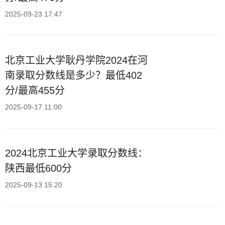
2025-09-23 17:47
北京工业大学耿丹学院2024在河
南录取分数线是多少？最低402
分/最高455分
2025-09-17 11:00
2024北京工业大学录取分数线：
陕西最低600分
2025-09-13 15:20