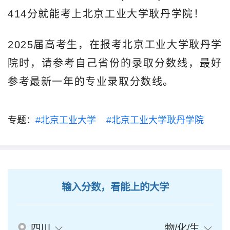
414分就能考上北京工业大学耿丹学院！
2025届高考生，在报考北京工业大学耿丹学
院时，请参考自己省份的录取分数线，最好
参考最新一年的专业录取分数线。
专题：
#北京工业大学
#北京工业大学耿丹学院
输入分数，看能上的大学
四川
物/化/生