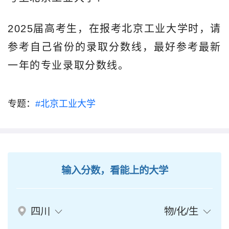
2025届高考生，在报考北京工业大学时，请
参考自己省份的录取分数线，最好参考最新
一年的专业录取分数线。
专题：
#北京工业大学
输入分数，看能上的大学
四川
物/化/生