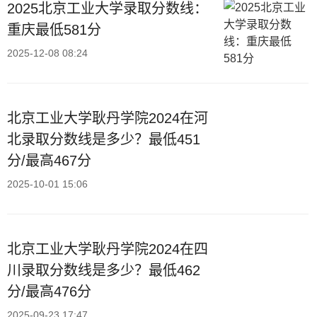
2025北京工业大学录取分数线：
重庆最低581分
2025-12-08 08:24
北京工业大学耿丹学院2024在河
北录取分数线是多少？最低451
分/最高467分
2025-10-01 15:06
北京工业大学耿丹学院2024在四
川录取分数线是多少？最低462
分/最高476分
2025-09-23 17:47