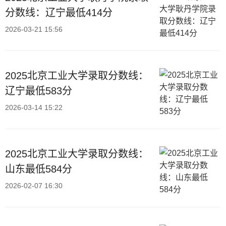
分数线：辽宁最低414分
2026-03-21 15:56
2025北京工业大学录取分数线：
辽宁最低583分
2026-03-14 15:22
2025北京工业大学录取分数线：
山东最低584分
2026-02-07 16:30