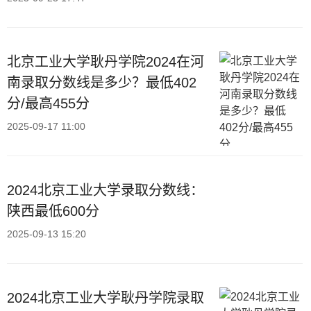
北京工业大学耿丹学院2024在河
南录取分数线是多少？最低402
分/最高455分
2025-09-17 11:00
2024北京工业大学录取分数线：
陕西最低600分
2025-09-13 15:20
2024北京工业大学耿丹学院录取