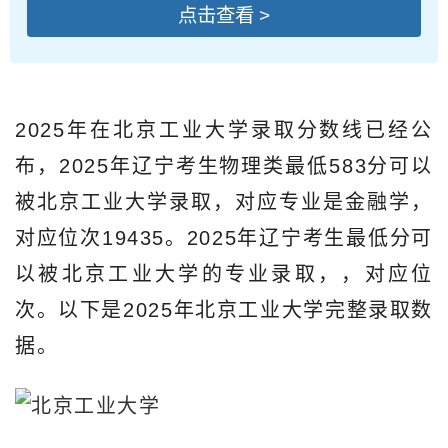
点击查看 >
2025年在北京工业大学录取分数线已经公
布，2025年辽宁考生物理类最低583分可以
被北京工业大学录取，对应专业是金融学，
对应位次19435。2025年辽宁考生最低分可
以被北京工业大学的专业录取，，对应位
次。以下是2025年北京工业大学完整录取数
据。