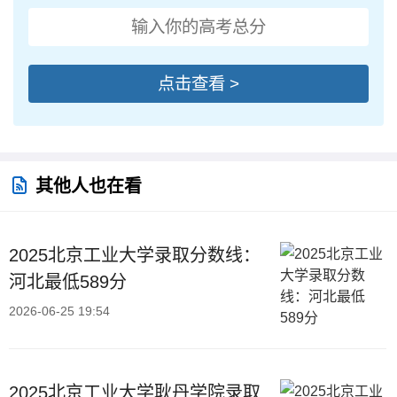
点击查看 >
其他人也在看
2025北京工业大学录取分数线：
河北最低589分
2026-06-25 19:54
2025北京工业大学耿丹学院录取