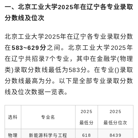
一、北京工业大学2025年在辽宁各专业录取
分数线及位次
北京工业大学2025年在辽宁各专业录取分数
在
583~629分
之间。北京工业大学2025年
在辽宁共招录7个专业，其中在金融学(物理
类)录取分数线最低为583分。在专业()录取
分数线最高为分。以下是全部专业录取分数
线及位次数据一览表。
2025
2025
选科
专业名
最低分
最低分位次
物理
新能源科学与工程
618
8439