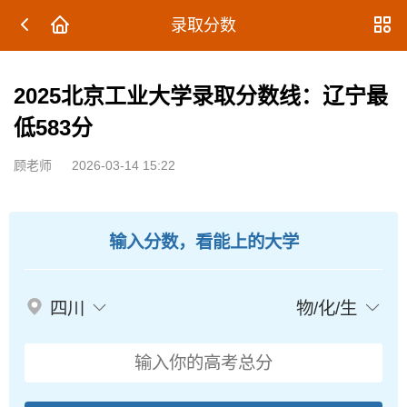
录取分数
2025北京工业大学录取分数线：辽宁最
低583分
顾老师
2026-03-14 15:22
输入分数，看能上的大学
四川
物/化/生