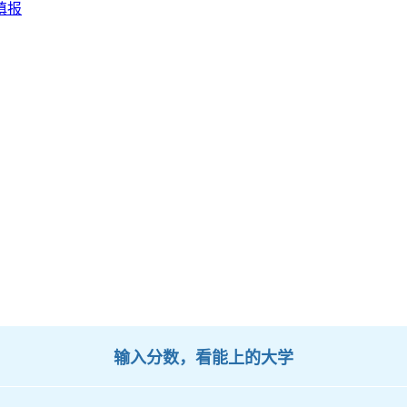
填报
输入分数，看能上的大学