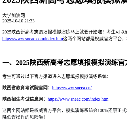
大学加油网
2025-10-10 21:33
2025陕西新高考志愿填报模拟演练马上就要开始啦！考生可
https://www.sneac.com/index.htm
这两个网站都是权威官方平台，
一、2025陕西新高考志愿填报模拟演练官
考生可通过以下官方渠道进入志愿填报模拟演练系统：
陕西省教育考试院官网：
https://www.sneea.cn/
陕西招生考试信息网：
https://www.sneac.com/index.htm
这两个网站都是权威官方平台，模拟演练系统会100%还原正
降低误操作的风险啦！