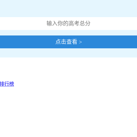
点击查看 >
校排行榜