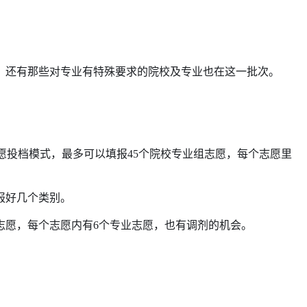
；还有那些对专业有特殊要求的院校及专业也在这一批次。
愿投档模式，最多可以填报45个院校专业组志愿，每个志愿里
报好几个类别。
志愿，每个志愿内有6个专业志愿，也有调剂的机会。