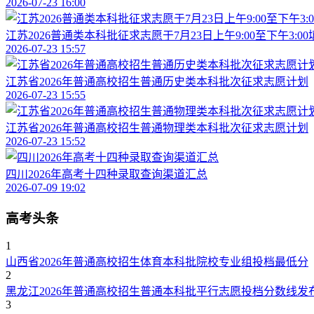
2026-07-23 16:00
江苏2026普通类本科批征求志愿于7月23日上午9:00至下午3:00
2026-07-23 15:57
江苏省2026年普通高校招生普通历史类本科批次征求志愿计划
2026-07-23 15:55
江苏省2026年普通高校招生普通物理类本科批次征求志愿计划
2026-07-23 15:52
四川2026年高考十四种录取查询渠道汇总
2026-07-09 19:02
高考头条
1
山西省2026年普通高校招生体育本科批院校专业组投档最低分
2
黑龙江2026年普通高校招生普通本科批平行志愿投档分数线发
3