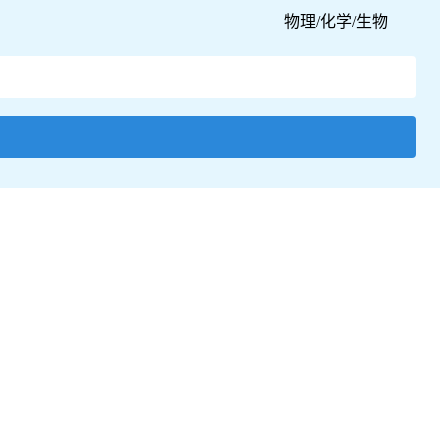
物理/化学/生物