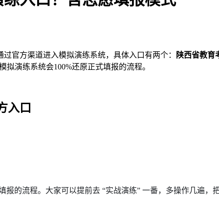
以通过官方渠道进入模拟演练系统，具体入口有两个：
陕西省教育
模拟演练系统会100%还原正式填报的流程。
方入口
式填报的流程。大家可以提前去 “实战演练” 一番，多操作几遍