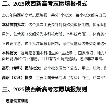
二、2025陕西新高考志愿填报模式
2025年陕西新高考志愿填报一共分4个批次，每个批次都有
本科提前批次
：这个批次主要是针对特殊类型招生的。像军队
另外，艺术类（又细分为本科校考段、本科统考段）、体育类
不过要注意，这个批次填报有限制，考生只能从这些类别里选
本科批次
：这可是普通本科招生的 “主战场”，国家专项、地
面还能填6个专业志愿，并且有专业调剂选项，选择非常丰富。
高职（专科）提前批次
：这个批次涵盖了公安、军士、航海、
高职（专科）批次
：主要面向普通高职（专科）招生，也是平
三、2025陕西新高考志愿填报规则
1.
志愿设置细则