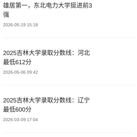
雄居第一，东北电力大学挺进前3
强
2026-05-19 15:18
2025吉林大学录取分数线：河北
最低612分
2026-05-06 09:42
2025吉林大学录取分数线：辽宁
最低600分
2026-03-09 17:04