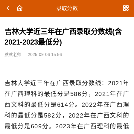
录取分数
吉林大学近三年在广西录取分数线(含
2021-2023最低分)
默默老师
2025-09-06 15:56
吉林大学近三年在广西录取分数线：2021年
在广西理科的最低分是586分，2021年在广
西文科的最低分是614分。2022年在广西理
科的最低分是582分，2022年在广西文科的
最低分是609分。2023年在广西理科的最低