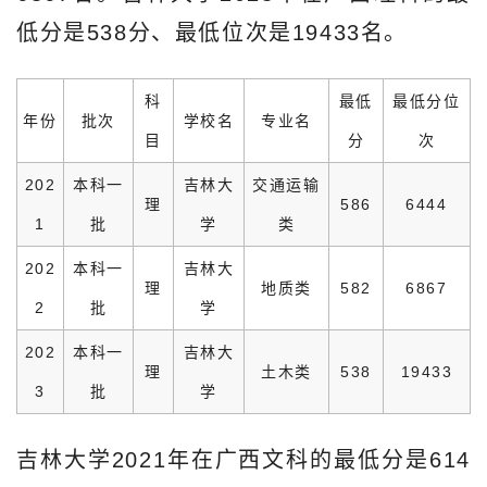
低分是538分、最低位次是19433名。
科
最低
最低分位
年份
批次
学校名
专业名
目
分
次
202
本科一
吉林大
交通运输
理
586
6444
1
批
学
类
202
本科一
吉林大
理
地质类
582
6867
2
批
学
202
本科一
吉林大
理
土木类
538
19433
3
批
学
吉林大学2021年在广西文科的最低分是614