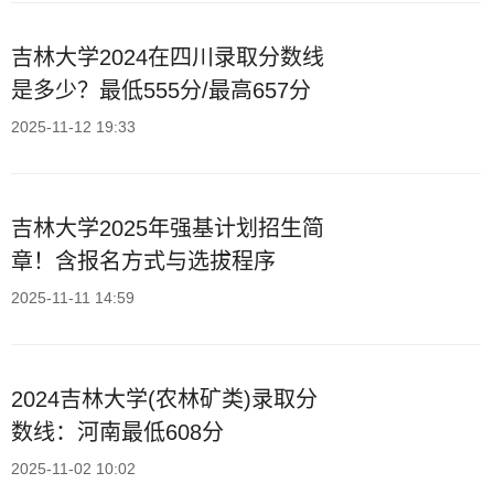
吉林大学2024在四川录取分数线
是多少？最低555分/最高657分
2025-11-12 19:33
吉林大学2025年强基计划招生简
章！含报名方式与选拔程序
2025-11-11 14:59
2024吉林大学(农林矿类)录取分
数线：河南最低608分
2025-11-02 10:02