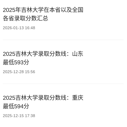
2025年吉林大学在本省以及全国
各省录取分数汇总
2026-01-13 16:48
2025吉林大学录取分数线：山东
最低593分
2025-12-28 15:56
2025吉林大学录取分数线：重庆
最低594分
2025-12-15 17:38