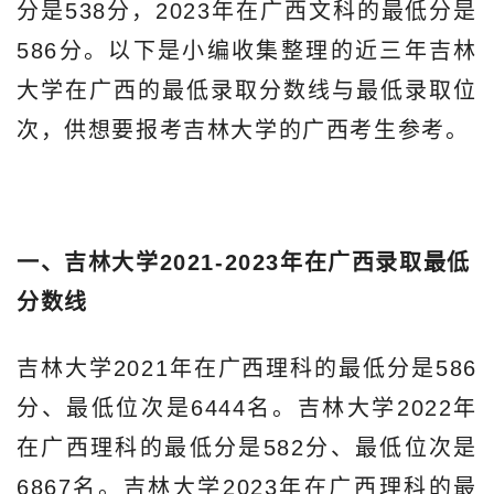
分是538分，2023年在广西文科的最低分是
586分。以下是小编收集整理的近三年吉林
大学在广西的最低录取分数线与最低录取位
次，供想要报考吉林大学的广西考生参考。
一、吉林大学2021-2023年在广西录取最低
分数线
吉林大学2021年在广西理科的最低分是586
分、最低位次是6444名。吉林大学2022年
在广西理科的最低分是582分、最低位次是
6867名。吉林大学2023年在广西理科的最