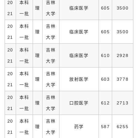
20
本科
吉林
理
临床医学
605
3500
21
一批
大学
20
本科
吉林
理
临床医学
605
3500
21
一批
大学
20
本科
吉林
理
临床医学
610
2928
21
一批
大学
20
本科
吉林
理
放射医学
603
3778
21
一批
大学
20
本科
吉林
理
口腔医学
612
2713
21
一批
大学
20
本科
吉林
理
药学
587
6255
21
一批
大学