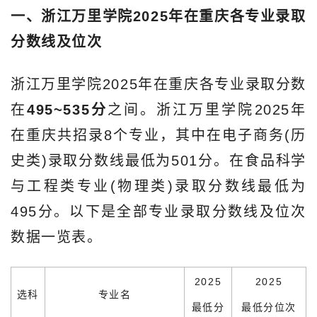
一、浙江万里学院2025年在重庆各专业录取
分数线及位次
浙江万里学院2025年在重庆各专业录取分数
在
495~535分
之间。浙江万里学院2025年
在重庆共招录8个专业，其中在电子商务(历
史类)录取分数线最低为501分。在食品科学
与工程类专业(物理类)录取分数线最低为
495分。以下是全部专业录取分数线及位次
数据一览表。
2025
2025
选科
专业名
最低分
最低分位次