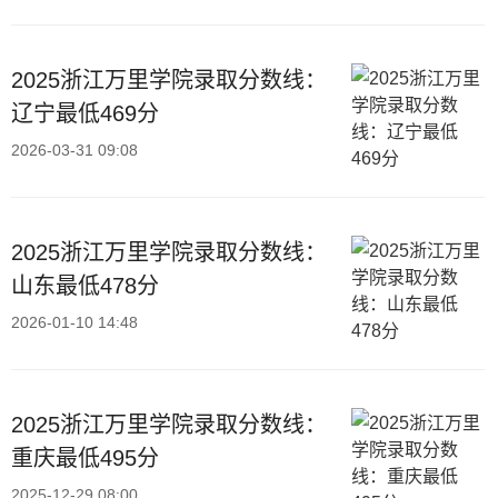
2025浙江万里学院录取分数线：
辽宁最低469分
2026-03-31 09:08
2025浙江万里学院录取分数线：
山东最低478分
2026-01-10 14:48
2025浙江万里学院录取分数线：
重庆最低495分
2025-12-29 08:00