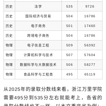
历史
法学
535
9726
历史
国际经济与贸易
504
16786
历史
电子商务
501
17460
历史
跨境电子商务
504
16786
物理
电子信息工程
509
56392
物理
计算机科学与技术
507
57604
物理
数据科学与大数据技术
506
58277
物理
食品科学与工程类
495
65119
从2025年的录取分数线来看，浙江万里学院
需要495分到535分左右就能考上，各省的