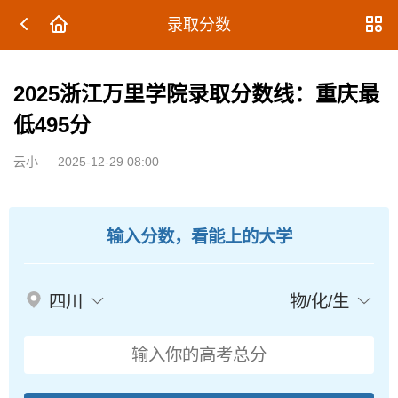
录取分数
2025浙江万里学院录取分数线：重庆最
低495分
云小
2025-12-29 08:00
输入分数，看能上的大学
四川
物/化/生