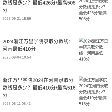
数线是多少？最低426分/最高508
分
2025-09-21 15:59
2024浙江万里学院录取分数线：
河南最低410分
2025-09-04 10:54
浙江万里学院2024在河南录取分
数线是多少？最低410分/最高516
分
2025-08-11 08:41