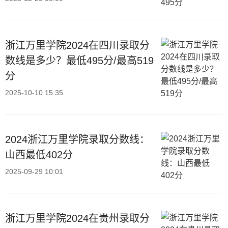
浙江万里学院2024在四川录取分
数线是多少？最低495分/最高519
分
2025-10-10 15:35
2024浙江万里学院录取分数线：
山西最低402分
2025-09-29 10:01
浙江万里学院2024在贵州录取分