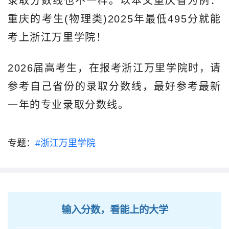
录取分数线也不一样。以本文重庆省为例：
重庆的考生(物理类)2025年最低495分就能
考上浙江万里学院！
2026届高考生，在报考浙江万里学院时，请
参考自己省份的录取分数线，最好参考最新
一年的专业录取分数线。
专题：
#浙江万里学院
输入分数，看能上的大学