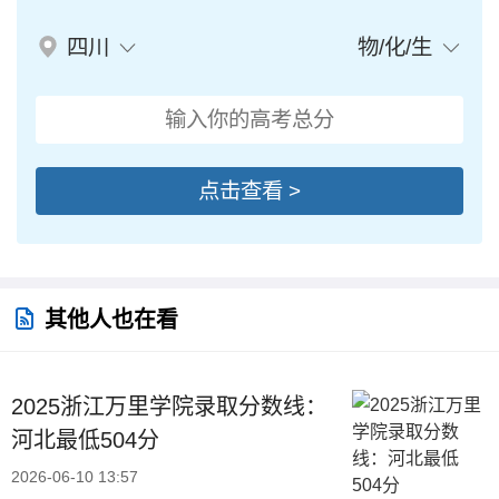
四川
物/化/生
点击查看 >
其他人也在看
2025浙江万里学院录取分数线：
河北最低504分
2026-06-10 13:57