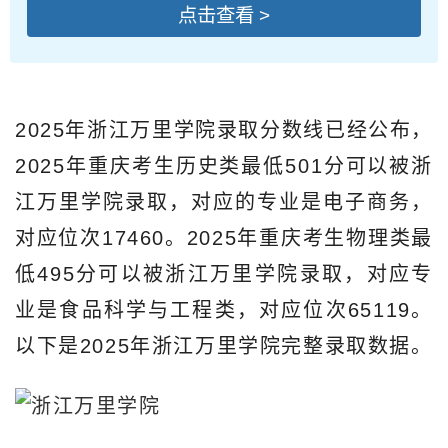
点击查看 >
2025年浙江万里学院录取分数线已经公布，
2025年重庆考生历史类最低501分可以被浙
江万里学院录取，对应的专业是电子商务，
对应位次17460。2025年重庆考生物理类最
低495分可以被浙江万里学院录取，对应专
业是食品科学与工程类，对应位次65119。
以下是2025年浙江万里学院完整录取数据。