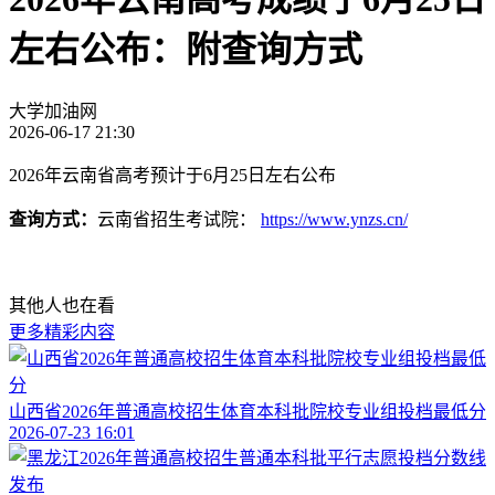
左右公布：附查询方式
大学加油网
2026-06-17 21:30
2026年云南省高考预计于6月25日左右公布
查询方式：
云南省招生考试院：
https://www.ynzs.cn/
其他人也在看
更多精彩内容
山西省2026年普通高校招生体育本科批院校专业组投档最低分
2026-07-23 16:01