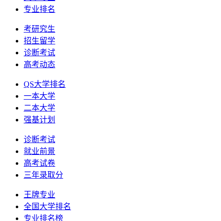
专业排名
考研究生
招生留学
诊断考试
高考动态
QS大学排名
一本大学
二本大学
强基计划
诊断考试
就业前景
高考试卷
三年录取分
王牌专业
全国大学排名
专业排名榜