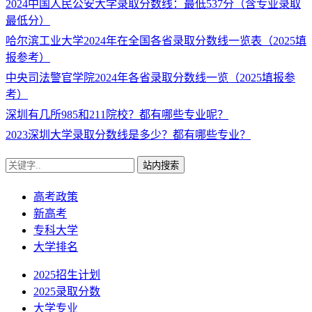
2024中国人民公安大学录取分数线：最低537分（含专业录取
最低分）
哈尔滨工业大学2024年在全国各省录取分数线一览表（2025填
报参考）
中央司法警官学院2024年各省录取分数线一览（2025填报参
考）
深圳有几所985和211院校？都有哪些专业呢？
2023深圳大学录取分数线是多少？都有哪些专业？
站内搜索
高考政策
新高考
专科大学
大学排名
2025招生计划
2025录取分数
大学专业