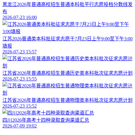
黑龙江2026年普通高校招生普通本科批平行志愿投档分数线发
布
2026-07-23 16:00
江苏2026普通类本科批征求志愿于7月23日上午9:00至下午3:00
填报
2026-07-23 15:57
江苏省2026年普通高校招生普通历史类本科批次征求志愿计划
2026-07-23 15:55
江苏省2026年普通高校招生普通物理类本科批次征求志愿计划
2026-07-23 15:52
四川2026年高考十四种录取查询渠道汇总
2026-07-09 19:02