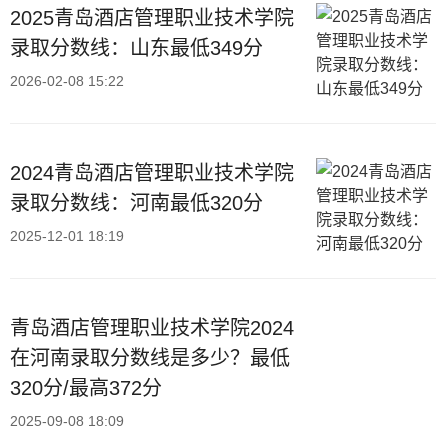
2025青岛酒店管理职业技术学院
录取分数线：山东最低349分
2026-02-08 15:22
2024青岛酒店管理职业技术学院
录取分数线：河南最低320分
2025-12-01 18:19
青岛酒店管理职业技术学院2024
在河南录取分数线是多少？最低
320分/最高372分
2025-09-08 18:09