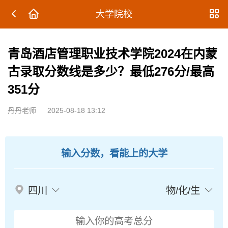
大学院校
青岛酒店管理职业技术学院2024在内蒙
古录取分数线是多少？最低276分/最高
351分
丹丹老师
2025-08-18 13:12
输入分数，看能上的大学
四川
物/化/生