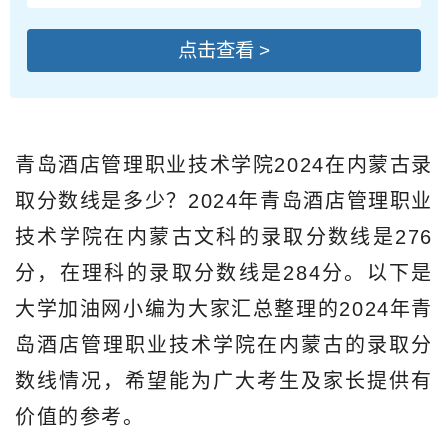
点击查看 >
青岛酒店管理职业技术学院2024在内蒙古录
取分数线是多少？2024年青岛酒店管理职业
技术学院在内蒙古文科的录取分数线是276
分，在理科的录取分数线是284分。以下是
大学加油网小编为大家汇总整理的2024年青
岛酒店管理职业技术学院在内蒙古的录取分
数线情况，希望能为广大考生及家长提供有
价值的参考。