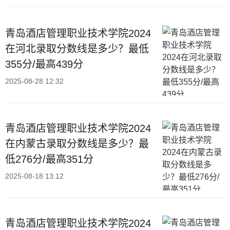
青岛酒店管理职业技术学院2024
在河北录取分数线是多少？最低
355分/最高439分
2025-08-28 12:32
青岛酒店管理职业技术学院2024
在内蒙古录取分数线是多少？最
低276分/最高351分
2025-08-18 13:12
青岛酒店管理职业技术学院2024