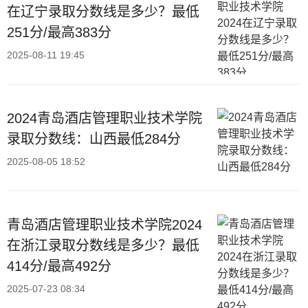
在辽宁录取分数线是多少？最低
251分/最高383分
2025-08-11 19:45
2024青岛酒店管理职业技术学院
录取分数线：山西最低284分
2025-08-05 18:52
青岛酒店管理职业技术学院2024
在浙江录取分数线是多少？最低
414分/最高492分
2025-07-23 08:34