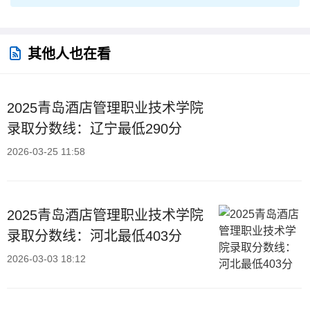
其他人也在看
2025青岛酒店管理职业技术学院
录取分数线：辽宁最低290分
2026-03-25 11:58
2025青岛酒店管理职业技术学院
录取分数线：河北最低403分
2026-03-03 18:12