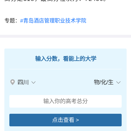
专题：
#青岛酒店管理职业技术学院
输入分数，看能上的大学
四川
物/化/生
点击查看 >