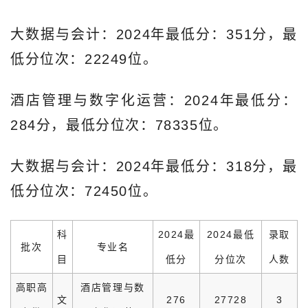
大数据与会计：2024年最低分：351分，最
低分位次：22249位。
酒店管理与数字化运营：2024年最低分：
284分，最低分位次：78335位。
大数据与会计：2024年最低分：318分，最
低分位次：72450位。
科
2024最
2024最低
录取
批次
专业名
目
低分
分位次
人数
高职高
酒店管理与数
文
276
27728
3