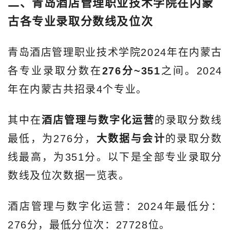
二、青岛酒店管理职业技术学院在内蒙
古各专业录取分数线及位次
青岛酒店管理职业技术学院2024年在内蒙古
各专业录取分数在
276分~351
之间。2024
年在内蒙古共招录4个专业。
其中在
酒店管理与数字化运营
的录取分数线
最低，为276分，
大数据与会计
的录取分数
线最高，为351分。以下是全部专业录取分
数线及位次数据一览表。
酒店管理与数字化运营：2024年最低分：
276分，最低分位次：27728位。