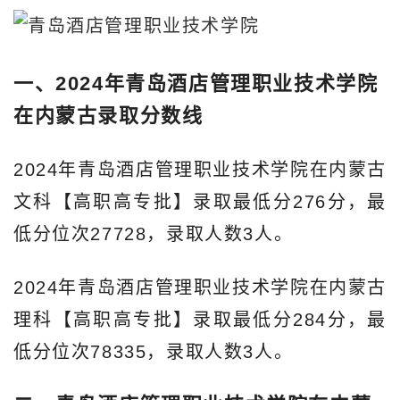
一、2024年青岛酒店管理职业技术学院
在内蒙古录取分数线
2024年青岛酒店管理职业技术学院在内蒙古
文科【高职高专批】录取最低分276分，最
低分位次27728，录取人数3人。
2024年青岛酒店管理职业技术学院在内蒙古
理科【高职高专批】录取最低分284分，最
低分位次78335，录取人数3人。